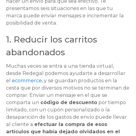
hacer un envío para que sea efectivo. Te
presentamos seis situaciones en las que tu
marca puede enviar mensajes e incrementar la
posibilidad de venta.
1. Reducir los carritos
abandonados
Muchas veces se entra a una tienda virtual,
desde Redegal podemos ayudarte a desarrollar
el
ecommerce
, y se guardan productos en la
cesta que por diversos motivos no se terminan de
comprar. Enviar un mensaje en el que se
comparta un
código de descuento
por tiempo
limitado, con un cupón personalizado o la
desaparición de los gastos de envío puede llevar
al cliente a
efectuar la compra de esos
artículos que había dejado olvidados en el