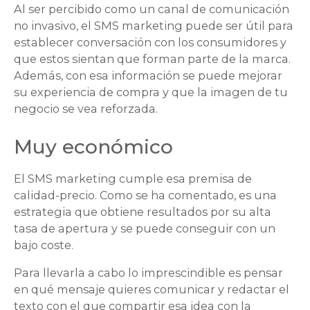
Al ser percibido como un canal de comunicación
no invasivo, el SMS marketing puede ser útil para
establecer conversación con los consumidores y
que estos sientan que forman parte de la marca.
Además, con esa información se puede mejorar
su experiencia de compra y que la imagen de tu
negocio se vea reforzada.
Muy económico
El SMS marketing cumple esa premisa de
calidad-precio. Como se ha comentado, es una
estrategia que obtiene resultados por su alta
tasa de apertura y se puede conseguir con un
bajo coste.
Para llevarla a cabo lo imprescindible es pensar
en qué mensaje quieres comunicar y redactar el
texto con el que compartir esa idea con la