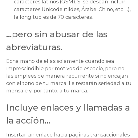
caracteres latinos (GSM). Si se desean incluir
caracteres Unicode (tildes, Árabe, Chino, etc …),
la longitud es de 70 caracteres.
…pero sin abusar de las
abreviaturas.
Echa mano de ellas solamente cuando sea
imprescindible por motivos de espacio, pero no
las emplees de manera recurrente si no encajan
con el tono de tu marca. Le restarán seriedad a tu
mensaje y, por tanto, a tu marca.
Incluye enlaces y llamadas a
la acción…
Insertar un enlace hacia páginas transaccionales