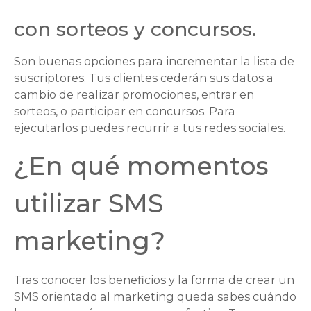
con sorteos y concursos.
Son buenas opciones para incrementar la lista de
suscriptores. Tus clientes cederán sus datos a
cambio de realizar promociones, entrar en
sorteos, o participar en concursos. Para
ejecutarlos puedes recurrir a tus redes sociales.
¿En qué momentos
utilizar SMS
marketing?
Tras conocer los beneficios y la forma de crear un
SMS orientado al marketing queda sabes cuándo