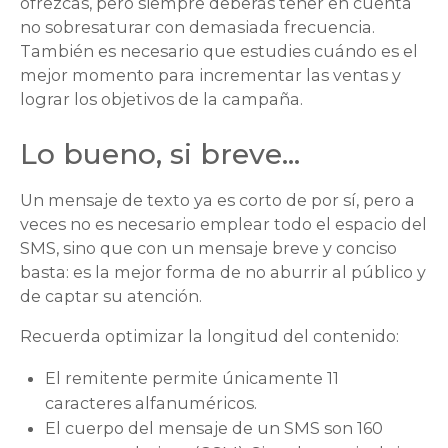
ofrezcas, pero siempre deberás tener en cuenta
no sobresaturar con demasiada frecuencia.
También es necesario que estudies cuándo es el
mejor momento para incrementar las ventas y
lograr los objetivos de la campaña.
Lo bueno, si breve…
Un mensaje de texto ya es corto de por sí, pero a
veces no es necesario emplear todo el espacio del
SMS, sino que con un mensaje breve y conciso
basta: es la mejor forma de no aburrir al público y
de captar su atención.
Recuerda optimizar la longitud del contenido:
El remitente permite únicamente 11
caracteres alfanuméricos.
El cuerpo del mensaje de un SMS son 160