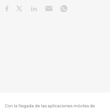
Con la llegada de las aplicaciones móviles de