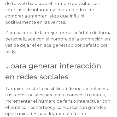
de tu web hará que el número de visitas con
intención de informarse más a fondo o de
comprar aumenten, algo que influirá
positivamente en las ventas.
Para hacerlo de la mejor forma, acórtalo de forma
personalizada con el nombre de la promoción en
vez de dejar el enlace generado por defecto por
bit.ly.
…para generar interacción
en redes sociales
También existe la posibilidad de incluir enlaces a
tus redes sociales para dar a conocer tu marca,
incrementar el número de fans o interactuar con
el público. Los sorteos y concursos son grandes
oportunidades para lograr esto último.