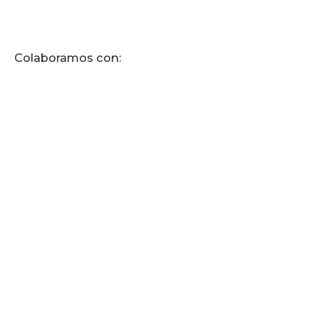
Colaboramos con: