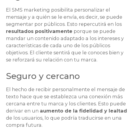
El SMS marketing posibilita personalizar el
mensaje y a quién se le envía, es decir, se puede
segmentar por públicos. Esto repercutirá en los
resultados positivamente
porque se puede
mandar un contenido adaptado a los intereses y
características de cada uno de los públicos
objetivos. El cliente sentirá que le conoces bien y
se reforzará su relación con tu marca.
Seguro y cercano
El hecho de recibir personalmente el mensaje de
texto hace que se establezca una conexión más
cercana entre tu marca y los clientes. Esto puede
derivar en un
aumento de la fidelidad y lealtad
de los usuarios, lo que podría traducirse en una
compra futura.