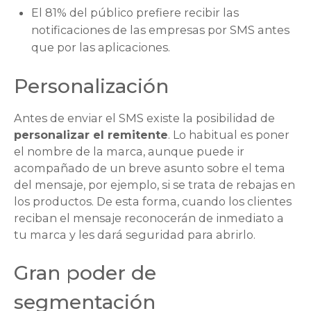
El 81% del público prefiere recibir las
notificaciones de las empresas por SMS antes
que por las aplicaciones.
Personalización
Antes de enviar el SMS existe la posibilidad de
personalizar el remitente
. Lo habitual es poner
el nombre de la marca, aunque puede ir
acompañado de un breve asunto sobre el tema
del mensaje, por ejemplo, si se trata de rebajas en
los productos. De esta forma, cuando los clientes
reciban el mensaje reconocerán de inmediato a
tu marca y les dará seguridad para abrirlo.
Gran poder de
segmentación