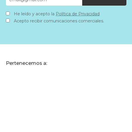
He leído y acepto la
Política de Privacidad
Acepto recibir comunicaciones comerciales.
Pertenecemos a: