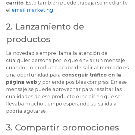
carrito
. Esto también puede trabajarse mediante
el
email marketing
.
2. Lanzamiento de
productos
La novedad siempre llama la atención de
cualquier persona por lo que enviar un mensaje
cuando un producto acaba de salir al mercado es
una oportunidad para
conseguir tráfico en la
página web
y por ende posibles compras. En ese
mensaje se puede aprovechar para resaltar las
cualidades de ese producto o incidir en que se
llevaba mucho tiempo esperando su salida y
podría agotarse.
3. Compartir promociones