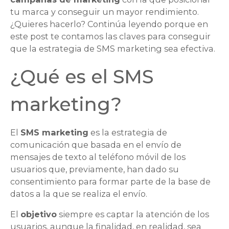
tu marca y conseguir un mayor rendimiento.
¿Quieres hacerlo? Continúa leyendo porque en
este post te contamos las claves para conseguir
que la estrategia de SMS marketing sea efectiva.
¿Qué es el SMS
marketing?
El
SMS marketing
es la estrategia de
comunicación que basada en el envío de
mensajes de texto al teléfono móvil de los
usuarios que, previamente, han dado su
consentimiento para formar parte de la base de
datos a la que se realiza el envío.
El
objetivo
siempre es captar la atención de los
usuarios, aunque la finalidad, en realidad, sea