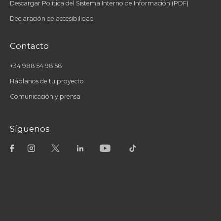
Descargar Política del Sistema Interno de Información (PDF)
Declaración de accesibilidad
Contacto
+34 988 54 98 58
Háblanos de tu proyecto
Comunicación y prensa
Síguenos