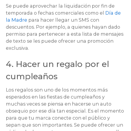
Se puede aprovechar la liquidación por fin de
temporada o fechas comerciales como el
Día de
la Madre
para hacer llegar un SMS con
descuentos. Por ejemplo, a quienes hayan dado
permiso para pertenecer a esta lista de mensajes
de texto se les puede ofrecer una promoción
exclusiva.
4. Hacer un regalo por el
cumpleaños
Los regalos son uno de los momentos más
esperados en las fiestas de cumpleaños y
muchas veces se piensa en hacerse un auto
obsequio por ese día tan especial. Es el momento
para que tu marca conecte con el público y
sepan que son importantes. Se puede ofrecer un