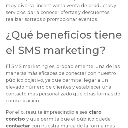
muy diversa: incentivar la venta de productos y
servicios, dar a conocer ofertas y descuentos,
realizar sorteos o promocionar eventos.
¿Qué beneficios tiene
el SMS marketing?
El SMS marketing es, probablemente, una de las
maneras más eficaces de conectar con nuestro
público objetivo, ya que permite llegar a un
elevado número de clientes y establecer una
contacto más personalizado que otras formas de
comunicación.
Por ello, resulta imprescindible sea
claro
,
conciso
y que permita que el público pueda
contactar
con nuestra marca de la forma más