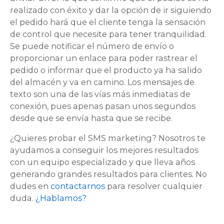
realizado con éxito y dar la opción de ir siguiendo
el pedido hará que el cliente tenga la sensación
de control que necesite para tener tranquilidad.
Se puede notificar el número de envío o
proporcionar un enlace para poder rastrear el
pedido o informar que el producto ya ha salido
del almacén y va en camino. Los mensajes de
texto son una de las vías más inmediatas de
conexión, pues apenas pasan unos segundos
desde que se envía hasta que se recibe.
¿Quieres probar el SMS marketing? Nosotros te
ayudamos a conseguir los mejores resultados
con un equipo especializado y que lleva años
generando grandes resultados para clientes. No
dudes en
contactarnos
para resolver cualquier
duda.
¿Hablamos?