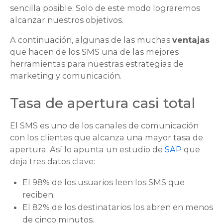
sencilla posible. Solo de este modo lograremos
alcanzar nuestros objetivos.
A continuación, algunas de las muchas
ventajas
que hacen de los SMS una de las mejores
herramientas para nuestras estrategias de
marketing y comunicación.
Tasa de apertura casi total
El SMS es uno de los canales de comunicación
con los clientes que alcanza una mayor tasa de
apertura. Así lo apunta un estudio de
SAP
que
deja tres datos clave:
El 98% de los usuarios leen los SMS que
reciben.
El 82% de los destinatarios los abren en menos
de cinco minutos.