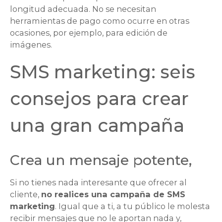
longitud adecuada. No se necesitan
herramientas de pago como ocurre en otras
ocasiones, por ejemplo, para edición de
imágenes.
SMS marketing: seis
consejos para crear
una gran campaña
Crea un mensaje potente,
Si no tienes nada interesante que ofrecer al
cliente,
no realices una campaña de SMS
marketing
. Igual que a ti, a tu público le molesta
recibir mensajes que no le aportan nada y,