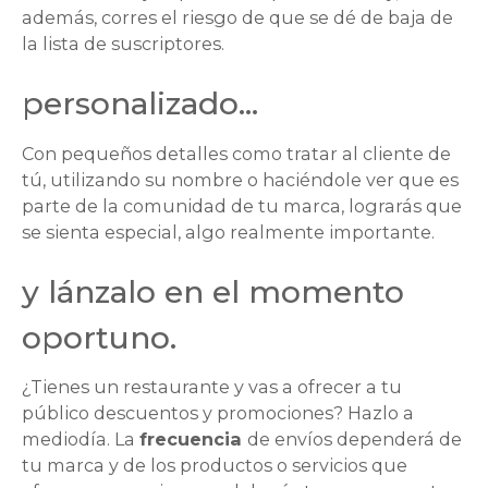
además, corres el riesgo de que se dé de baja de
la lista de suscriptores.
personalizado…
Con pequeños detalles como tratar al cliente de
tú, utilizando su nombre o haciéndole ver que es
parte de la comunidad de tu marca, lograrás que
se sienta especial, algo realmente importante.
y lánzalo en el momento
oportuno.
¿Tienes un restaurante y vas a ofrecer a tu
público descuentos y promociones? Hazlo a
mediodía. La
frecuencia
de envíos dependerá de
tu marca y de los productos o servicios que