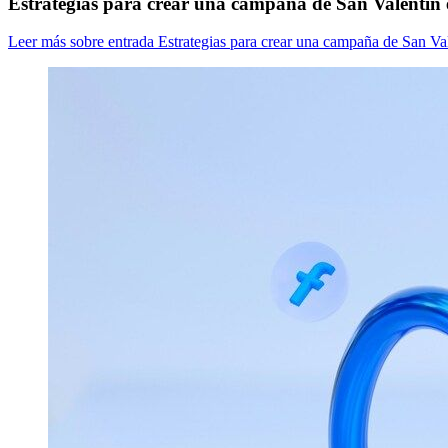
Estrategias para crear una campaña de San Valentín e
Leer más
sobre entrada Estrategias para crear una campaña de San Val