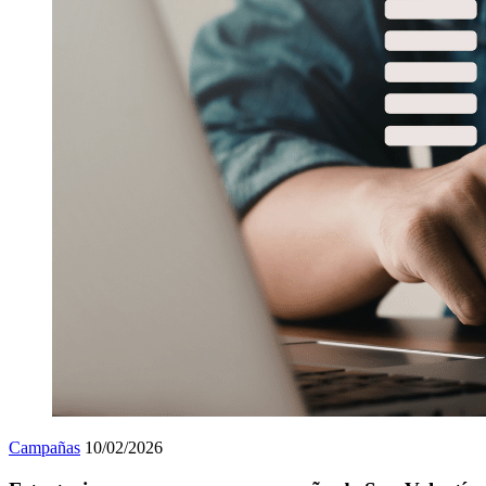
Campañas
10/02/2026