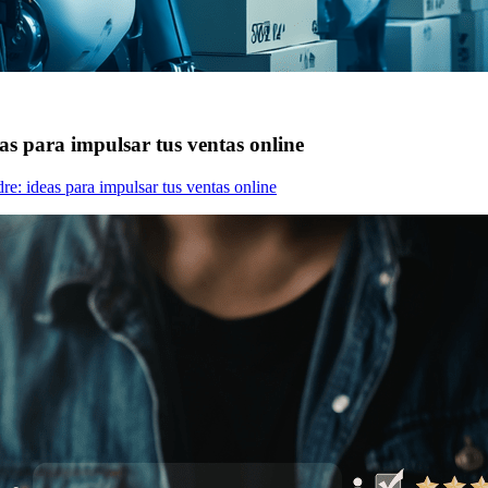
as para impulsar tus ventas online
re: ideas para impulsar tus ventas online