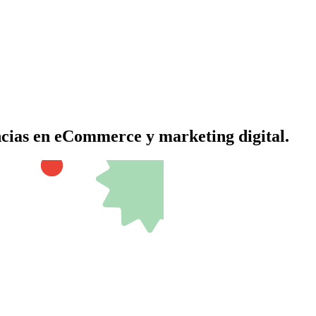
encias en eCommerce y marketing digital.