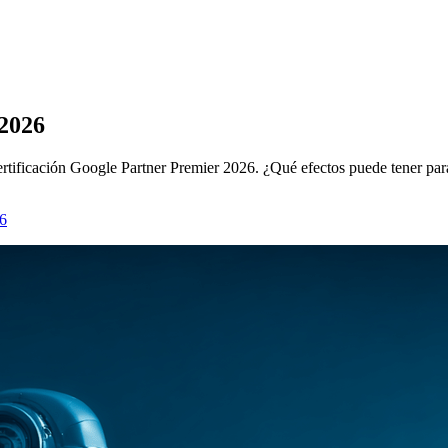
 2026
rtificación Google Partner Premier 2026. ¿Qué efectos puede tener para
26