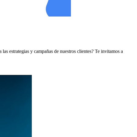
 las estrategias y campañas de nuestros clientes? Te invitamos a