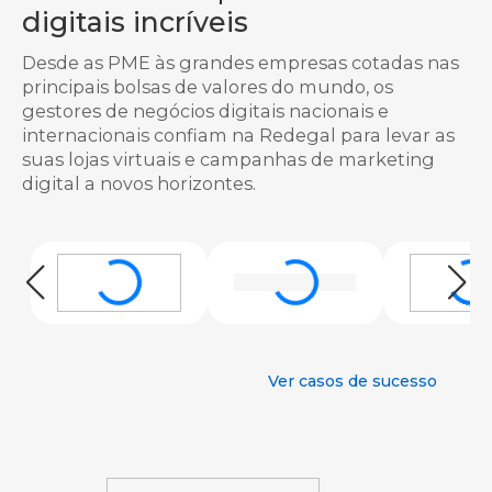
digitais incríveis
Desde as PME às grandes empresas cotadas nas
principais bolsas de valores do mundo, os
gestores de negócios digitais nacionais e
internacionais confiam na Redegal para levar as
suas lojas virtuais e campanhas de marketing
digital a novos horizontes.
Ver casos de sucesso
casos de sucesso da Redega