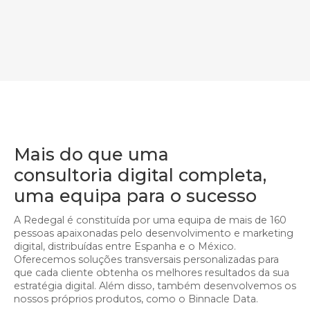
Mais do que uma
consultoria digital completa,
uma equipa para o sucesso
A Redegal é constituída por uma equipa de mais de 160
pessoas apaixonadas pelo desenvolvimento e marketing
digital, distribuídas entre Espanha e o México.
Oferecemos soluções transversais personalizadas para
que cada cliente obtenha os melhores resultados da sua
estratégia digital. Além disso, também desenvolvemos os
nossos próprios produtos, como o Binnacle Data.