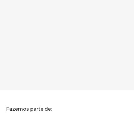
Fazemos parte de: