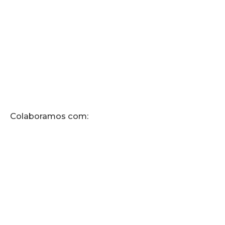
Colaboramos com: