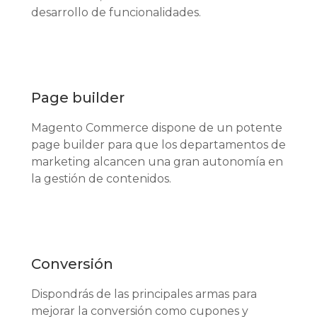
desarrollo de funcionalidades.
Page builder
Magento Commerce dispone de un potente
page builder para que los departamentos de
marketing alcancen una gran autonomía en
la gestión de contenidos.
Conversión
Dispondrás de las principales armas para
mejorar la conversión como cupones y