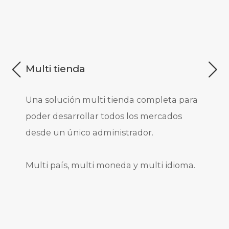
Multi tienda
Una solución multi tienda completa para
poder desarrollar todos los mercados
desde un único administrador.
Multi país, multi moneda y multi idioma.