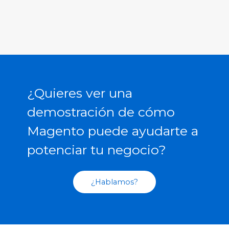
¿Quieres ver una
demostración de cómo
Magento puede ayudarte a
potenciar tu negocio?
¿Hablamos?