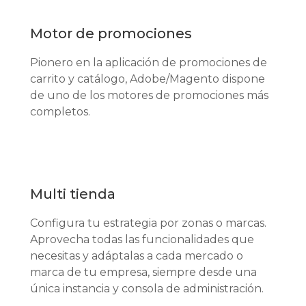
Motor de promociones
Pionero en la aplicación de promociones de
carrito y catálogo, Adobe/Magento dispone
de uno de los motores de promociones más
completos.
Multi tienda
Configura tu estrategia por zonas o marcas.
Aprovecha todas las funcionalidades que
necesitas y adáptalas a cada mercado o
marca de tu empresa, siempre desde una
única instancia y consola de administración.