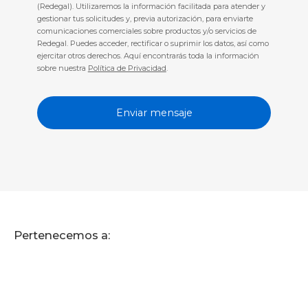
(Redegal). Utilizaremos la información facilitada para atender y
gestionar tus solicitudes y, previa autorización, para enviarte
comunicaciones comerciales sobre productos y/o servicios de
Redegal. Puedes acceder, rectificar o suprimir los datos, así como
ejercitar otros derechos. Aquí encontrarás toda la información
sobre nuestra
Política de Privacidad
.
Pertenecemos a: