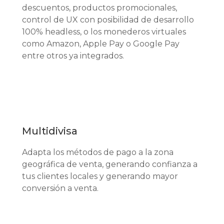
descuentos, productos promocionales,
control de UX con posibilidad de desarrollo
100% headless, o los monederos virtuales
como Amazon, Apple Pay o Google Pay
entre otros ya integrados.
Multidivisa
Adapta los métodos de pago a la zona
geográfica de venta, generando confianza a
tus clientes locales y generando mayor
conversión a venta.