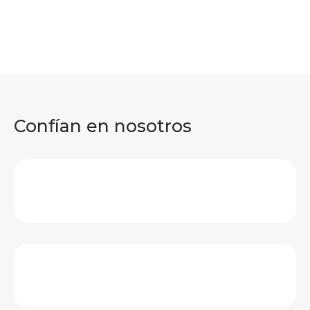
Confían en nosotros