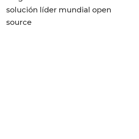
solución líder mundial open
source