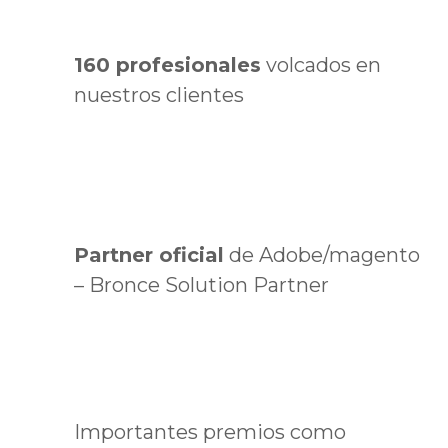
160 profesionales
volcados en
nuestros clientes
Partner oficial
de Adobe/magento
– Bronce Solution Partner
Importantes premios como