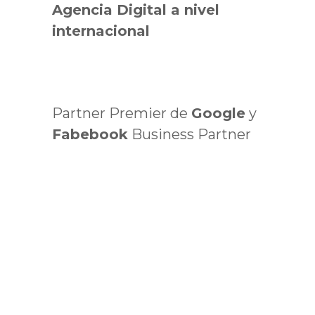
Agencia Digital a nivel
internacional
Partner Premier de
Google
y
Fabebook
Business Partner