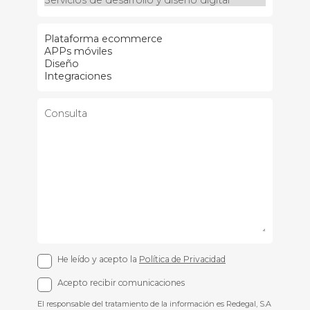
He leído y acepto la
Política de Privacidad
Acepto recibir comunicaciones
El responsable del tratamiento de la información es Redegal, S.A