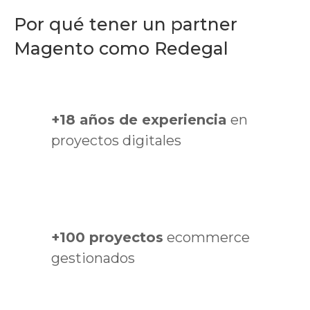
Por qué tener un partner
Magento como Redegal
+18 años de experiencia
en
proyectos digitales
+100 proyectos
ecommerce
gestionados