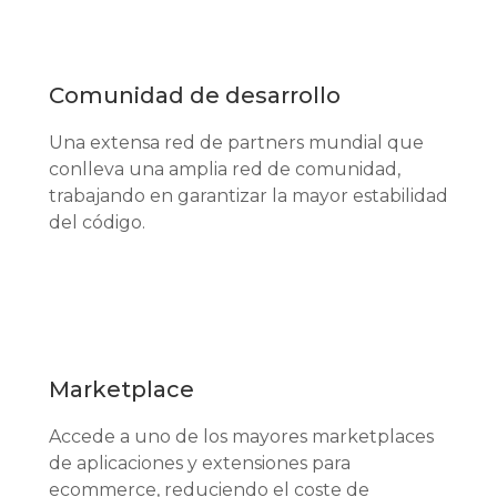
Comunidad de desarrollo
Una extensa red de partners mundial que
conlleva una amplia red de comunidad,
trabajando en garantizar la mayor estabilidad
del código.
Marketplace
Accede a uno de los mayores marketplaces
de aplicaciones y extensiones para
ecommerce, reduciendo el coste de