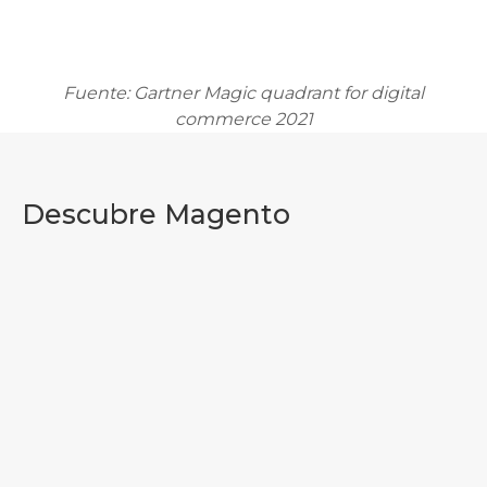
Fuente: Gartner Magic quadrant for digital
commerce 2021
Descubre Magento