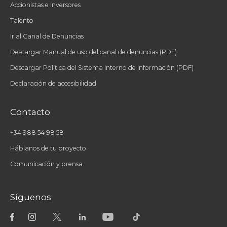
Accionistas e inversores
Talento
Ir al Canal de Denuncias
Descargar Manual de uso del canal de denuncias (PDF)
Descargar Política del Sistema Interno de Información (PDF)
Declaración de accesibilidad
Contacto
+34 988 54 98 58
Háblanos de tu proyecto
Comunicación y prensa
Síguenos