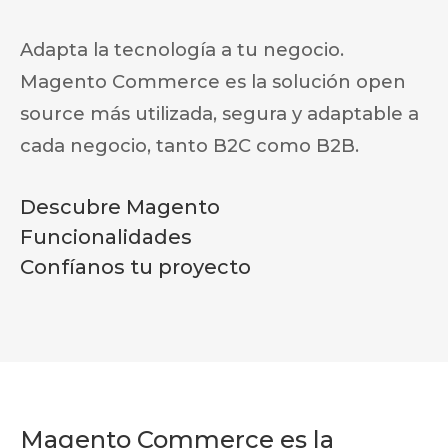
Adapta la tecnología a tu negocio.
Magento Commerce es la solución open
source más utilizada, segura y adaptable a
cada negocio, tanto B2C como B2B.
Descubre Magento
Funcionalidades
Confíanos tu proyecto
Magento Commerce es la