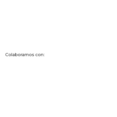
Colaboramos con: