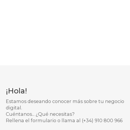
¡Hola!
Estamos deseando conocer más sobre tu negocio
digital.
Cuéntanos... ¿Qué necesitas?
Rellena el formulario o llama al
(+34) 910 800 966