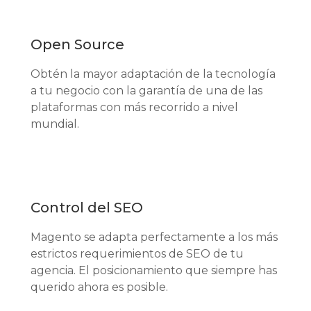
Open Source
Obtén la mayor adaptación de la tecnología
a tu negocio con la garantía de una de las
plataformas con más recorrido a nivel
mundial.
Control del SEO
Magento se adapta perfectamente a los más
estrictos requerimientos de SEO de tu
agencia. El posicionamiento que siempre has
querido ahora es posible.