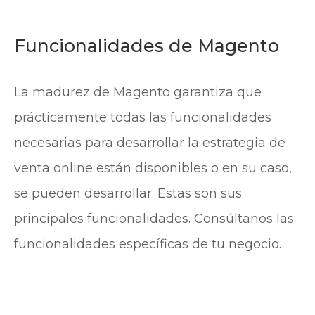
Funcionalidades de Magento
La madurez de Magento garantiza que
prácticamente todas las funcionalidades
necesarias para desarrollar la estrategia de
venta online están disponibles o en su caso,
se pueden desarrollar. Estas son sus
principales funcionalidades. Consúltanos las
funcionalidades específicas de tu negocio.