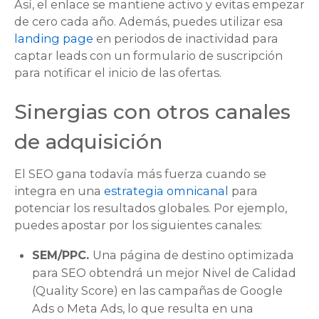
Así, el enlace se mantiene activo y evitas empezar
de cero cada año. Además, puedes utilizar esa
landing page
en periodos de inactividad para
captar leads con un formulario de suscripción
para notificar el inicio de las ofertas.
Sinergias con otros canales
de adquisición
El SEO gana todavía más fuerza cuando se
integra en una
estrategia omnicanal
para
potenciar los resultados globales. Por ejemplo,
puedes apostar por los siguientes canales:
SEM/PPC.
Una página de destino optimizada
para SEO obtendrá un mejor Nivel de Calidad
(Quality Score) en las campañas de Google
Ads o Meta Ads, lo que resulta en una