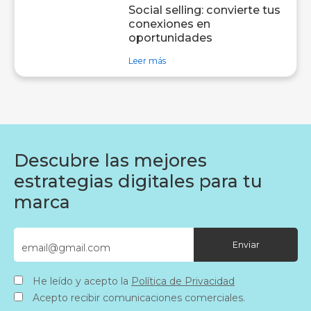
Social selling: convierte tus
conexiones en
oportunidades
sobre entrada Social selling: convi
Leer más
Descubre las mejores
estrategias digitales para tu
marca
He leído y acepto la
Política de Privacidad
Acepto recibir comunicaciones comerciales.