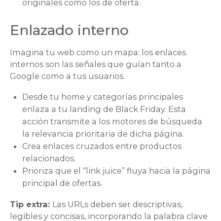
originales como los de oferta.
Enlazado interno
Imagina tu web como un mapa: los enlaces
internos son las señales que guían tanto a
Google como a tus usuarios.
Desde tu home y categorías principales
enlaza a tu landing de Black Friday. Esta
acción transmite a los motores de búsqueda
la relevancia prioritaria de dicha página.
Crea enlaces cruzados entre productos
relacionados.
Prioriza que el “link juice” fluya hacia la página
principal de ofertas.
Tip extra:
Las URLs deben ser descriptivas,
legibles y concisas, incorporando la palabra clave