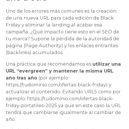
Uno de los errores más comunes es la creación
de una nueva URL para cada edición de Black
Friday y eliminar la landing al acabar esa
campaña. ¿Qué impacto tiene esto en el SEO de
tu marca? Supone la pérdida de la autoridad de
página (Page Authority) y los enlaces entrantes
(backlinks) acumulados.
Una práctica que recomendamos es
utilizar una
URL “evergreen” y mantener la misma URL
año tras año
(por ejemplo:
https://tudominio.com/ofertas-black-friday) y
actualizar el contenido. Evitando URLS como por
ejemplo: https://tudominio.com/ofertas-black-
friday-portatiles-2025 ya que en este caso la URL
tendrá que cambiarse igualmente al cambiar de
año.