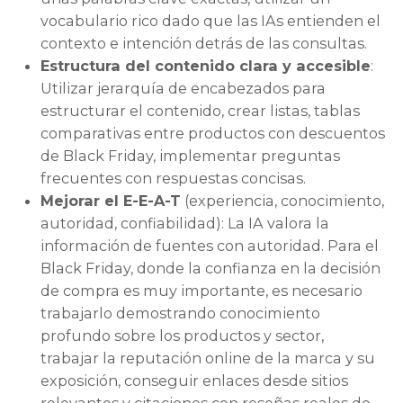
vocabulario rico dado que las IAs entienden el
contexto e intención detrás de las consultas.
Estructura del contenido clara y accesible
:
Utilizar jerarquía de encabezados para
estructurar el contenido, crear listas, tablas
comparativas entre productos con descuentos
de Black Friday, implementar preguntas
frecuentes con respuestas concisas.
Mejorar el E-E-A-T
(experiencia, conocimiento,
autoridad, confiabilidad): La IA valora la
información de fuentes con autoridad. Para el
Black Friday, donde la confianza en la decisión
de compra es muy importante, es necesario
trabajarlo demostrando conocimiento
profundo sobre los productos y sector,
trabajar la reputación online de la marca y su
exposición, conseguir enlaces desde sitios
relevantes y citaciones con reseñas reales de