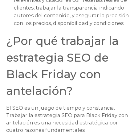
clientes, trabajar la transparencia indicando
autores del contenido, y asegurar la precisión
con los precios, disponibilidad y condiciones.
¿Por qué trabajar la
estrategia SEO de
Black Friday con
antelación?
El SEO es un juego de tiempo y constancia.
Trabajar la estrategia SEO para Black Friday con
antelación es una necesidad estratégica por
cuatro razones fundamentales: