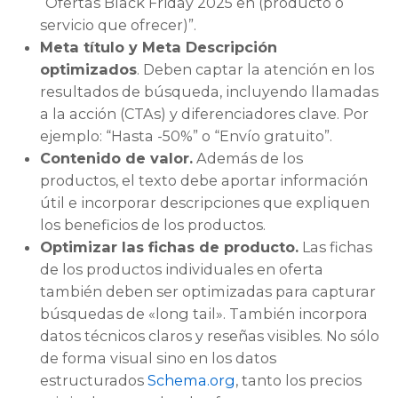
“Ofertas Black Friday 2025 en (producto o
servicio que ofrecer)”.
Meta título y Meta Descripción
optimizados
. Deben captar la atención en los
resultados de búsqueda, incluyendo llamadas
a la acción (CTAs) y diferenciadores clave. Por
ejemplo: “Hasta -50%” o “Envío gratuito”.
Contenido de valor.
Además de los
productos, el texto debe aportar información
útil e incorporar descripciones que expliquen
los beneficios de los productos.
Optimizar las fichas de producto.
Las fichas
de los productos individuales en oferta
también deben ser optimizadas para capturar
búsquedas de «long tail». También incorpora
datos técnicos claros y reseñas visibles. No sólo
de forma visual sino en los datos
estructurados
Schema.org
, tanto los precios