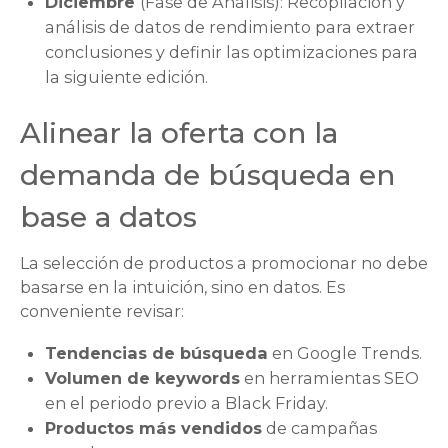
Diciembre
(Fase de Análisis): Recopilación y
análisis de datos de rendimiento para extraer
conclusiones y definir las optimizaciones para
la siguiente edición.
Alinear la oferta con la
demanda de búsqueda en
base a datos
La selección de productos a promocionar no debe
basarse en la intuición, sino en datos. Es
conveniente revisar:
Tendencias de búsqueda
en Google Trends.
Volumen de keywords
en herramientas SEO
en el periodo previo a Black Friday.
Productos más vendidos
de campañas