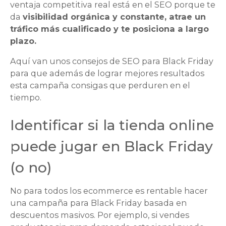
ventaja competitiva real está en el SEO porque te
da
visibilidad orgánica y constante, atrae un
tráfico más cualificado y te posiciona a largo
plazo.
Aquí van unos consejos de SEO para Black Friday
para que además de lograr mejores resultados
esta campaña consigas que perduren en el
tiempo.
Identificar si la tienda online
puede jugar en Black Friday
(o no)
No para todos los ecommerce es rentable hacer
una campaña para Black Friday basada en
descuentos masivos. Por ejemplo, si vendes