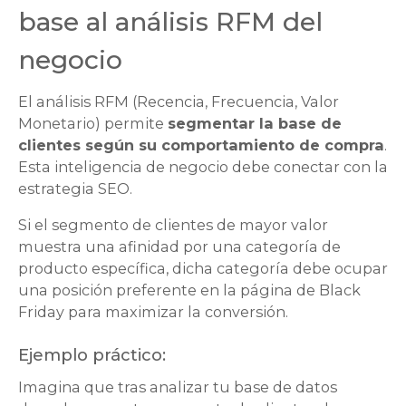
base al análisis RFM del
negocio
El análisis RFM (Recencia, Frecuencia, Valor
Monetario) permite
segmentar la base de
clientes según su comportamiento de compra
.
Esta inteligencia de negocio debe conectar con la
estrategia SEO.
Si el segmento de clientes de mayor valor
muestra una afinidad por una categoría de
producto específica, dicha categoría debe ocupar
una posición preferente en la página de Black
Friday para maximizar la conversión.
Ejemplo práctico:
Imagina que tras analizar tu base de datos