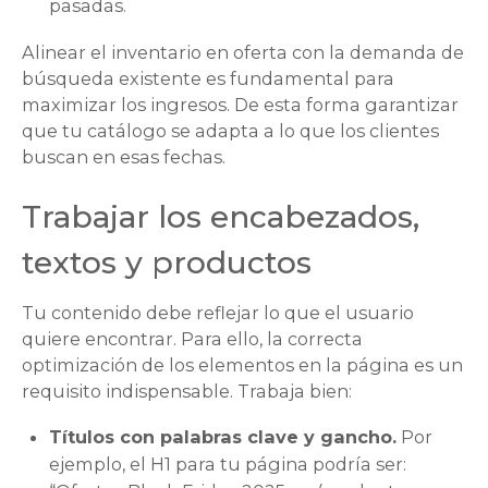
pasadas.
Alinear el inventario en oferta con la demanda de
búsqueda existente es fundamental para
maximizar los ingresos. De esta forma garantizar
que tu catálogo se adapta a lo que los clientes
buscan en esas fechas.
Trabajar los encabezados,
textos y productos
Tu contenido debe reflejar lo que el usuario
quiere encontrar. Para ello, la correcta
optimización de los elementos en la página es un
requisito indispensable. Trabaja bien:
Títulos con palabras clave y gancho.
Por
ejemplo, el H1 para tu página podría ser: