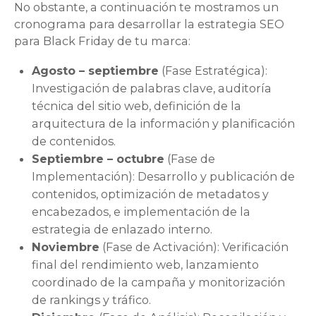
No obstante, a continuación te mostramos un
cronograma para desarrollar la estrategia SEO
para Black Friday de tu marca:
Agosto – septiembre
(Fase Estratégica):
Investigación de palabras clave, auditoría
técnica del sitio web, definición de la
arquitectura de la información y planificación
de contenidos.
Septiembre – octubre
(Fase de
Implementación): Desarrollo y publicación de
contenidos, optimización de metadatos y
encabezados, e implementación de la
estrategia de enlazado interno.
Noviembre
(Fase de Activación): Verificación
final del rendimiento web, lanzamiento
coordinado de la campaña y monitorización
de rankings y tráfico.