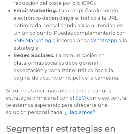
reducción del coste por clic (CPC).
Email Marketing.
Las campañas de correo
electrónico deben dirigir el tráfico a la URL
optimizada, consolidando así la autoridad en
un único punto. Puedes complementarlo con
SMS Marketing
o incorporando
WhatsApp
a la
estrategia.
Redes Sociales.
La comunicación en
plataformas sociales debe generar
expectación y canalizar el tráfico hacia la
página de destino principal de la campaña.
Si quieres saber más sobre cómo crear una
estrategia omnicanal con el
SEO
como eje central
te estamos esperando para ofrecerte una
solución personalizada.
¿Hablamos?
Segmentar estrategias en