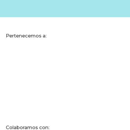
Pertenecemos a:
Colaboramos con: