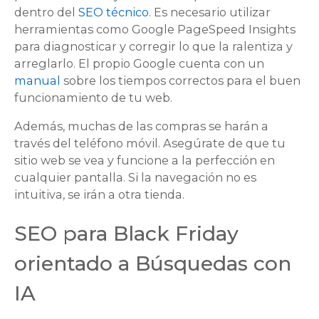
dentro del
SEO técnico
. Es necesario utilizar
herramientas como Google PageSpeed Insights
para diagnosticar y corregir lo que la ralentiza y
arreglarlo. El propio Google cuenta con un
manual
sobre los tiempos correctos para el buen
funcionamiento de tu web.
Además, muchas de las compras se harán a
través del teléfono móvil. Asegúrate de que tu
sitio web se vea y funcione a la perfección en
cualquier pantalla. Si la navegación no es
intuitiva, se irán a otra tienda.
SEO para Black Friday
orientado a Búsquedas con
IA