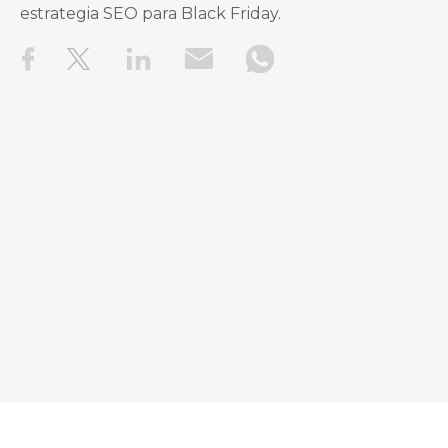
estrategia SEO para Black Friday.