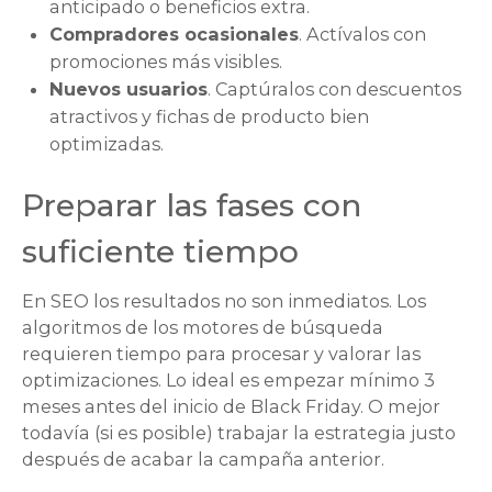
anticipado o beneficios extra.
Compradores ocasionales
. Actívalos con
promociones más visibles.
Nuevos usuarios
. Captúralos con descuentos
atractivos y fichas de producto bien
optimizadas.
Preparar las fases con
suficiente tiempo
En SEO los resultados no son inmediatos. Los
algoritmos de los motores de búsqueda
requieren tiempo para procesar y valorar las
optimizaciones. Lo ideal es empezar mínimo 3
meses antes del inicio de Black Friday. O mejor
todavía (si es posible) trabajar la estrategia justo
después de acabar la campaña anterior.