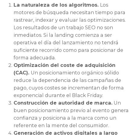
La naturaleza de los algoritmos.
Los
motores de búsqueda necesitan tiempo para
rastrear, indexar y evaluar las optimizaciones.
Los resultados de un trabajo SEO no son
inmediatos. Si la landing comienza a ser
operativa el día del lanzamiento no tendrá
suficiente recorrido como para posicionar de
forma adecuada.
Optimización del coste de adquisición
(CAC).
Un posicionamiento orgánico sólido
reduce la dependencia de las campañas de
pago, cuyos costes se incrementan de forma
exponencial durante el Black Friday.
Construcción de autoridad de marca.
Un
buen posicionamiento previo al evento genera
confianza y posiciona a la marca como un
referente en la mente del consumidor.
Generación de activos digitales a largo