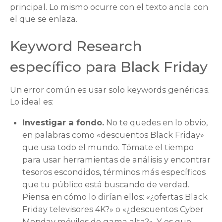
principal. Lo mismo ocurre con el texto ancla con
el que se enlaza.
Keyword Research
específico para Black Friday
Un error común es usar solo keywords genéricas.
Lo ideal es:
Investigar a fondo.
No te quedes en lo obvio,
en palabras como «descuentos Black Friday»
que usa todo el mundo. Tómate el tiempo
para usar herramientas de análisis y encontrar
tesoros escondidos, términos más específicos
que tu público está buscando de verdad.
Piensa en cómo lo dirían ellos: «¿ofertas Black
Friday televisores 4K?» o «¿descuentos Cyber
Monday móviles de gama alta?». Y es que