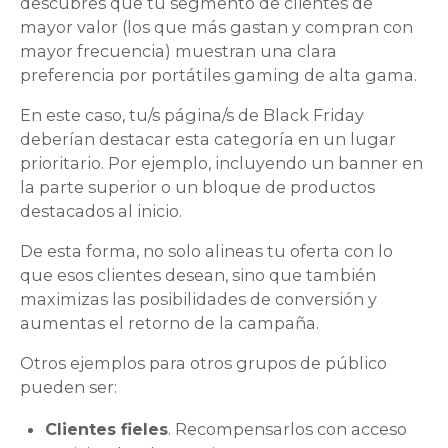
descubres que tu segmento de clientes de
mayor valor (los que más gastan y compran con
mayor frecuencia) muestran una clara
preferencia por portátiles gaming de alta gama.
En este caso, tu/s página/s de Black Friday
deberían destacar esta categoría en un lugar
prioritario. Por ejemplo, incluyendo un banner en
la parte superior o un bloque de productos
destacados al inicio.
De esta forma, no solo alineas tu oferta con lo
que esos clientes desean, sino que también
maximizas las posibilidades de conversión y
aumentas el retorno de la campaña.
Otros ejemplos para otros grupos de público
pueden ser:
Clientes fieles
. Recompensarlos con acceso