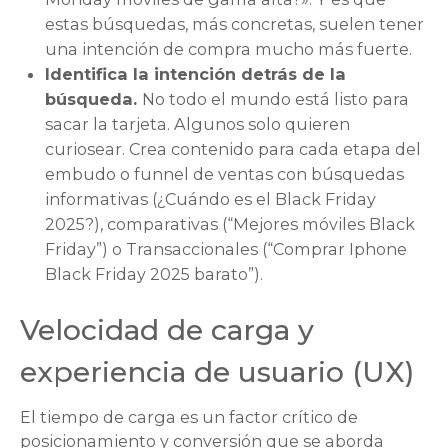
estas búsquedas, más concretas, suelen tener
una intención de compra mucho más fuerte.
Identifica la intención detrás de la
búsqueda.
No todo el mundo está listo para
sacar la tarjeta. Algunos solo quieren
curiosear. Crea contenido para cada etapa del
embudo o funnel de ventas con búsquedas
informativas (¿Cuándo es el Black Friday
2025?), comparativas (“Mejores móviles Black
Friday”) o Transaccionales (“Comprar Iphone
Black Friday 2025 barato”).
Velocidad de carga y
experiencia de usuario (UX)
El tiempo de carga es un factor crítico de
posicionamiento y conversión que se aborda