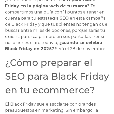
Friday en la página web de tu marca?
Te
compartimos una guía con 11 puntos a tener en
cuenta para tu estrategia SEO en esta campaña
de Black Friday y que tus clientes no tengan que
buscar entre miles de opciones, porque serás tú
quien aparezca primero en sus pantallas. Por si
no lo tienes claro todavía,
¿cuándo se celebra
Black Friday en 2025?
Será el 28 de noviembre.
¿Cómo preparar el
SEO para Black Friday
en tu ecommerce?
El Black Friday suele asociarse con grandes
presupuestos en marketing. Sin embargo, la