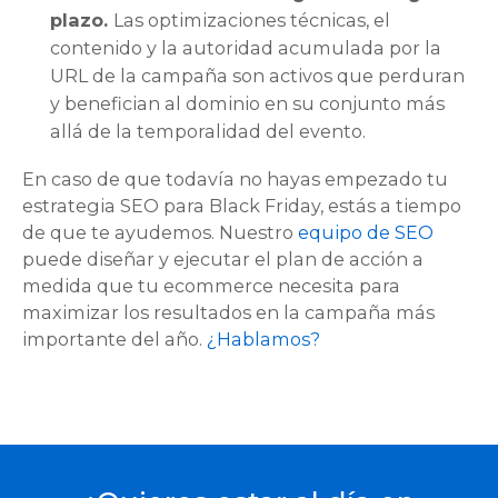
plazo.
Las optimizaciones técnicas, el
contenido y la autoridad acumulada por la
URL de la campaña son activos que perduran
y benefician al dominio en su conjunto más
allá de la temporalidad del evento.
En caso de que todavía no hayas empezado tu
estrategia SEO para Black Friday, estás a tiempo
de que te ayudemos. Nuestro
equipo de SEO
puede diseñar y ejecutar el plan de acción a
medida que tu ecommerce necesita para
maximizar los resultados en la campaña más
importante del año.
¿Hablamos?