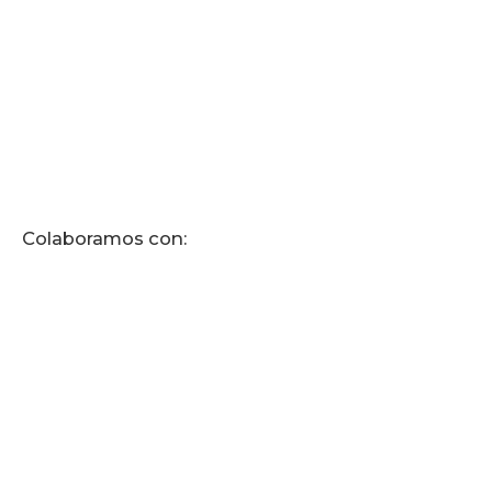
Colaboramos con: