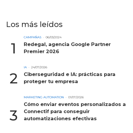
Los más leídos
CAMPAÑAS
06/03/2024
Redegal, agencia Google Partner
Premier 2026
IA
24/07/2026
Ciberseguridad e IA: prácticas para
proteger tu empresa
MARKETING AUTOMATION
01/07/2026
Cómo enviar eventos personalizados a
Connectif para conseguir
automatizaciones efectivas