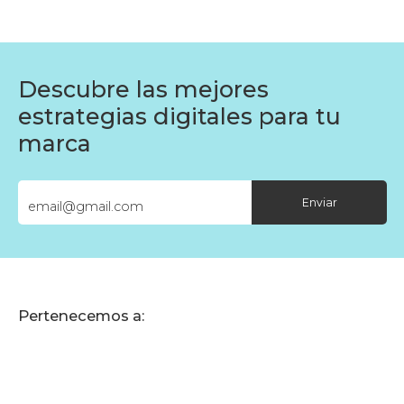
Descubre las mejores
estrategias digitales para tu
marca
Enviar
Pertenecemos a: