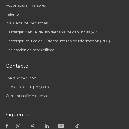
Accionistas e inversores
Talento
Ir al Canal de Denuncias
Descargar Manual de uso del canal de denuncias (PDF)
Descargar Política del Sistema Interno de Información (PDF)
Declaración de accesibilidad
Contacto
+34 988 54 98 58
Háblanos de tu proyecto
Comunicación y prensa
Síguenos