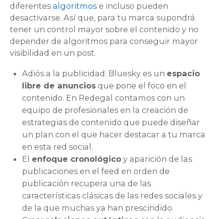
diferentes
algoritmos
e incluso pueden
desactivarse. Así que, para tu marca supondrá
tener un control mayor sobre el contenido y no
depender de algoritmos para conseguir mayor
visibilidad en un post.
Adiós a la publicidad. Bluesky es un
espacio
libre de anuncios
que pone el foco en el
contenido. En Redegal contamos con un
equipo de profesionales en la creación de
estrategias de contenido que puede diseñar
un plan con el que hacer destacar a tu marca
en esta red social.
El
enfoque cronológico
y aparición de las
publicaciones en el feed en orden de
publicación recupera una de las
características clásicas de las redes sociales y
de la que muchas ya han prescindido.