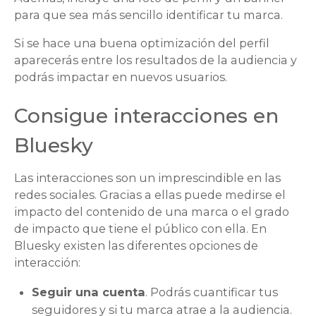
para que sea más sencillo identificar tu marca.
Si se hace una buena optimización del perfil
aparecerás entre los resultados de la audiencia y
podrás impactar en nuevos usuarios.
Consigue interacciones en
Bluesky
Las interacciones son un imprescindible en las
redes sociales. Gracias a ellas puede medirse el
impacto del contenido de una marca o el grado
de impacto que tiene el público con ella. En
Bluesky existen las diferentes opciones de
interacción:
Seguir una cuenta
. Podrás cuantificar tus
seguidores y si tu marca atrae a la audiencia.