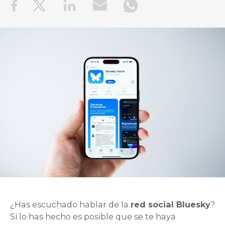
¿Has escuchado hablar de la
red social Bluesky
?
Si lo has hecho es posible que se te haya