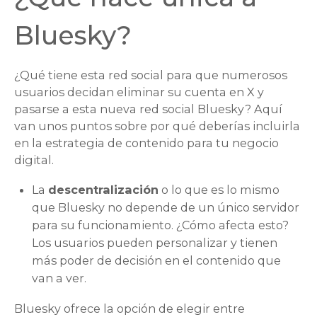
Bluesky?
¿Qué tiene esta red social para que numerosos
usuarios decidan eliminar su cuenta en X y
pasarse a esta nueva red social Bluesky? Aquí
van unos puntos sobre por qué deberías incluirla
en la estrategia de contenido para tu negocio
digital.
La
descentralización
o lo que es lo mismo
que Bluesky no depende de un único servidor
para su funcionamiento. ¿Cómo afecta esto?
Los usuarios pueden personalizar y tienen
más poder de decisión en el contenido que
van a ver.
Bluesky ofrece la opción de elegir entre