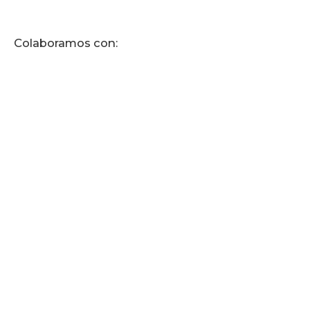
Colaboramos con: