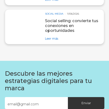
SOCIAL MEDIA
11/06/2026
Social selling: convierte tus
conexiones en
oportunidades
sobre entrada Social selling: convi
Leer más
Descubre las mejores
estrategias digitales para tu
marca