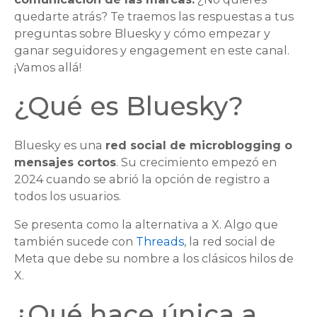
quedarte atrás? Te traemos las respuestas a tus
preguntas sobre Bluesky y cómo empezar y
ganar seguidores y engagement en este canal.
¡Vamos allá!
¿Qué es Bluesky?
Bluesky es una
red social de microblogging o
mensajes cortos
. Su crecimiento empezó en
2024 cuando se abrió la opción de registro a
todos los usuarios.
Se presenta como la alternativa a X. Algo que
también sucede con
Threads
, la red social de
Meta que debe su nombre a los clásicos hilos de
X.
¿Qué hace única a