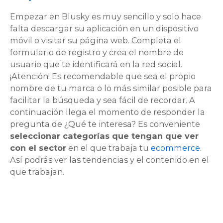
Empezar en Blusky es muy sencillo y solo hace
falta descargar su aplicación en un dispositivo
móvil o visitar su página web. Completa el
formulario de registro y crea el nombre de
usuario que te identificará en la red social.
¡Atención! Es recomendable que sea el propio
nombre de tu marca o lo más similar posible para
facilitar la búsqueda y sea fácil de recordar. A
continuación llega el momento de responder la
pregunta de ¿Qué te interesa? Es conveniente
seleccionar categorías que tengan que ver
con el sector
en el que trabaja tu
ecommerce
.
Así podrás ver las tendencias y el contenido en el
que trabajan.