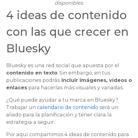
disponibles.
4 ideas de contenido
con las que crecer en
Bluesky
Bluesky es una red social que apuesta por el
contenido en texto
. Sin embargo, en tus
publicaciones podrás
incluir imágenes, vídeos o
enlaces
para hacerlas más visuales y variadas.
¿Qué puede ayudar a tu marca en Bluesky?
Trabajar un
calendario de contenido
será un
aliado para la planificación y tener clara la
estrategia a seguir.
Por aquí compartimos 4 ideas de contenido para