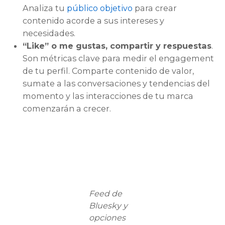
Analiza tu
público objetivo
para crear
contenido acorde a sus intereses y
necesidades.
“Like” o me gustas, compartir y respuestas
.
Son métricas clave para medir el engagement
de tu perfil. Comparte contenido de valor,
sumate a las conversaciones y tendencias del
momento y las interacciones de tu marca
comenzarán a crecer.
Feed de
Bluesky y
opciones