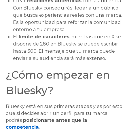
Crear
relaciones auténticas
con la audiencia.
Con Bluesky conseguirás llegar a un público
que busca experiencias reales con una marca.
Es la oportunidad para reforzar la comunidad
entorno a tu empresa.
El
límite de caracteres
, mientras que en X se
dispone de 280 en Bluesky se puede escribir
hasta 300. El mensaje que tu marca puede
enviar a su audiencia será más extenso.
¿Cómo empezar en
Bluesky?
Bluesky está en sus primeras etapas y es por esto
que si decides abrir un perfil para tu marca
podrás
posicionarte antes que la
competencia
.