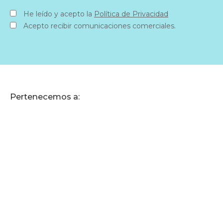
He leído y acepto la
Política de Privacidad
Acepto recibir comunicaciones comerciales.
Pertenecemos a: