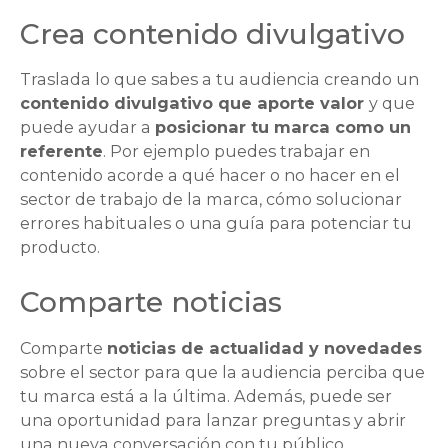
Crea contenido divulgativo
Traslada lo que sabes a tu audiencia creando un
contenido divulgativo que aporte valor
y que
puede ayudar a
posicionar tu marca como un
referente
. Por ejemplo puedes trabajar en
contenido acorde a qué hacer o no hacer en el
sector de trabajo de la marca, cómo solucionar
errores habituales o una guía para potenciar tu
producto.
Comparte noticias
Comparte
noticias de actualidad y novedades
sobre el sector para que la audiencia perciba que
tu marca está a la última. Además, puede ser
una oportunidad para lanzar preguntas y abrir
una nueva conversación con tu público.