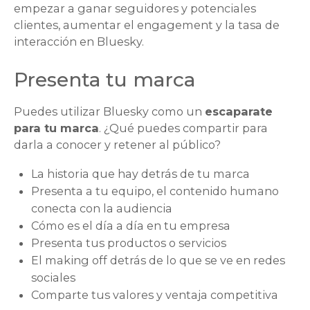
empezar a ganar seguidores y potenciales
clientes, aumentar el engagement y la tasa de
interacción en Bluesky.
Presenta tu marca
Puedes utilizar Bluesky como un
escaparate
para tu marca
. ¿Qué puedes compartir para
darla a conocer y retener al público?
La historia que hay detrás de tu marca
Presenta a tu equipo, el contenido humano
conecta con la audiencia
Cómo es el día a día en tu empresa
Presenta tus productos o servicios
El making off detrás de lo que se ve en redes
sociales
Comparte tus valores y ventaja competitiva