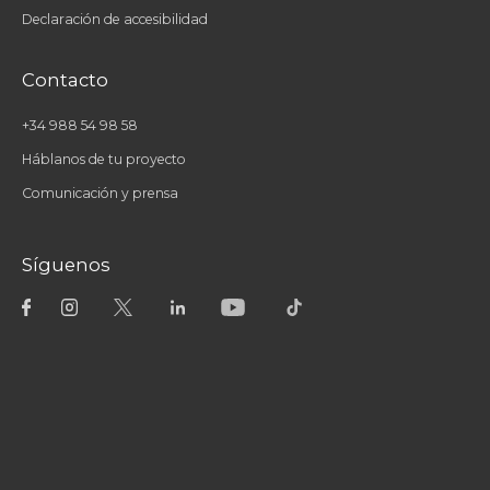
Declaración de accesibilidad
Contacto
+34 988 54 98 58
Háblanos de tu proyecto
Comunicación y prensa
Síguenos