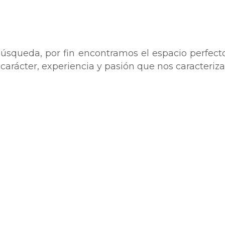
búsqueda, por fin encontramos el espacio perfect
carácter, experiencia y pasión que nos caracteriza