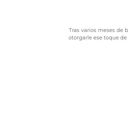
Tras varios meses de 
otorgarle ese toque de 