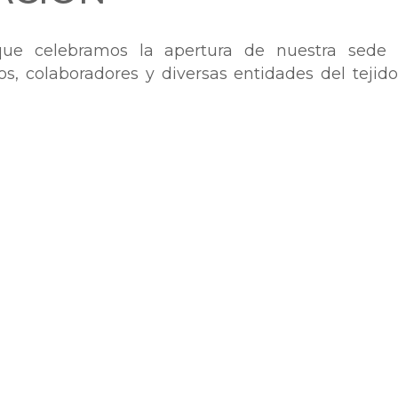
ue celebramos la apertura de nuestra sede 
s, colaboradores y diversas entidades del tejid