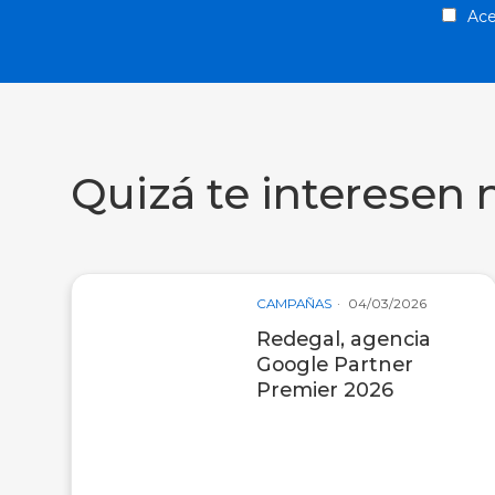
Ace
Quizá te interesen 
CAMPAÑAS
04/03/2026
Redegal, agencia
Google Partner
Premier 2026