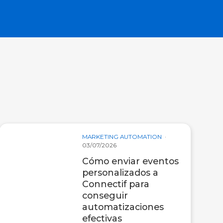
MARKETING AUTOMATION
03/07/2026
Cómo enviar eventos
personalizados a
Connectif para
conseguir
automatizaciones
efectivas