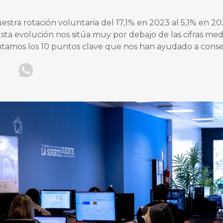
stra rotación voluntaria del 17,1% en 2023 al 5,1% en 20
sta evolución nos sitúa muy por debajo de las cifras med
ntamos los 10 puntos clave que nos han ayudado a conseg