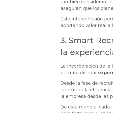
también consideran las
aseguran que los plane
Esta interconexión per
aportando valor real a
3. Smart Rec
la experienci
La incorporación de la 
permite diseñar
experi
Desde la fase de recru
optimizan la eficiencia
la empresa desde las p
De esta manera, cada i