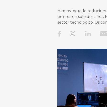
Hemos logrado reducir nue
puntos en solo dos años. E
sector tecnológico. Os co