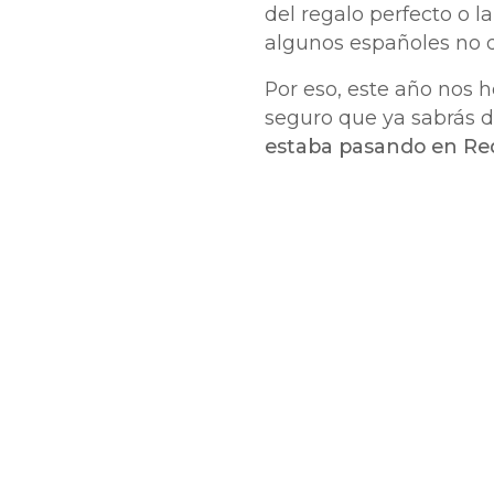
del regalo perfecto o l
algunos españoles no d
Por eso, este año nos h
seguro que ya sabrás 
estaba pasando en Re