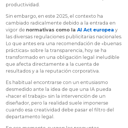
productividad.
Sin embargo, en este 2025, el contexto ha
cambiado radicalmente debido a la entrada en
vigor de
normativas como la
AI Act europea
y
las diversas regulaciones publicitarias nacionales.
Lo que antes era una recomendación de «buenas
prácticas» sobre la transparencia, hoy se ha
transformado en una obligación legal ineludible
que afecta directamente a la cuenta de
resultados y a la reputación corporativa.
Es habitual encontrarse con un entusiasmo
desmedido ante la idea de que una IA pueda
«hacer el trabajo» sin la intervención de un
diseñador, pero la realidad suele imponerse
cuando esa creatividad debe pasar el filtro del
departamento legal.