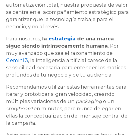
automatización total, nuestra propuesta de valor
se centra en el acompañamiento estratégico para
garantizar que la tecnología trabaje para el
negocio, y no al revés.
Para nosotros,
la
estrategia
de una marca
sigue siendo intrínsecamente humana
. Por
muy avanzado que sea el razonamiento de
Gemini 3
, la inteligencia artificial carece de la
sensibilidad necesaria para entender los matices
profundos de tu negocio y de tu audiencia.
Recomendamos utilizar estas herramientas para
iterar y prototipar a gran velocidad, creando
múltiples variaciones de un
packaging
o un
storyboard
en minutos, pero nunca delegar en
ellas la conceptualización del mensaje central de
la campaña.