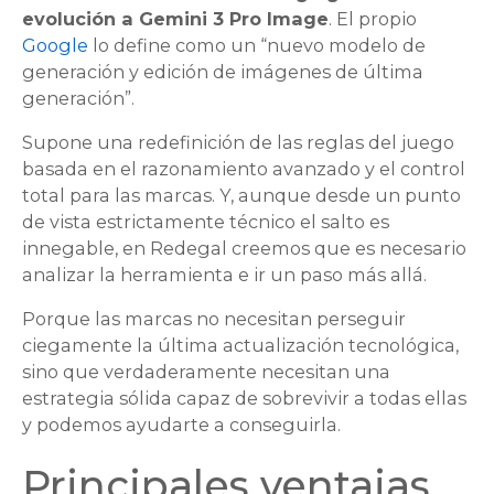
evolución a Gemini 3 Pro Image
. El propio
Google
lo define como un “nuevo modelo de
generación y edición de imágenes de última
generación”.
Supone una redefinición de las reglas del juego
basada en el razonamiento avanzado y el control
total para las marcas. Y, aunque desde un punto
de vista estrictamente técnico el salto es
innegable, en Redegal creemos que es necesario
analizar la herramienta e ir un paso más allá.
Porque las marcas no necesitan perseguir
ciegamente la última actualización tecnológica,
sino que verdaderamente necesitan una
estrategia sólida capaz de sobrevivir a todas ellas
y podemos ayudarte a conseguirla.
Principales ventajas