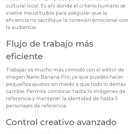
cultural local. Es ahí donde el criterio humano se
vuelve insustituible para asegurar que la
eficiencia no sacrifique la conexión emocional con
la audiencia.
Flujo de trabajo más
eficiente
Trabajar es mucho más cómodo con el editor de
imagen Nano Banana Pro, ya que puedes hacer
pequeños ajustes sin miedo a que todo lo demás
cambie. Permite combinar hasta 14 imágenes de
referencia y mantener la identidad de hasta 5
personajes de referencia.
Control creativo avanzado