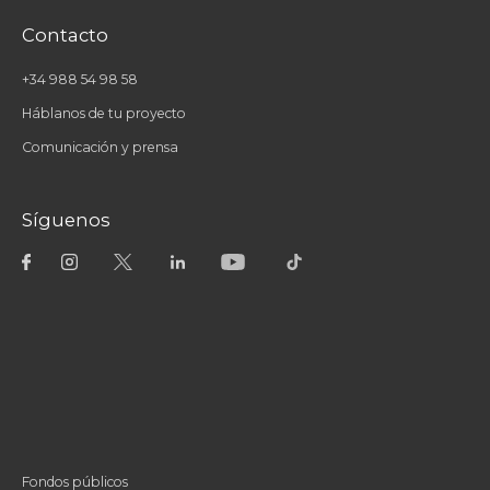
Contacto
+34 988 54 98 58
Háblanos de tu proyecto
Comunicación y prensa
Síguenos
Fondos públicos