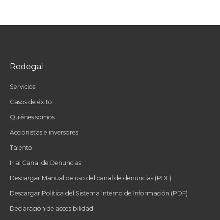
Redegal
Servicios
Casos de éxito
Quiénes somos
Accionistas e inversores
Talento
Ir al Canal de Denuncias
Descargar Manual de uso del canal de denuncias (PDF)
Descargar Política del Sistema Interno de Información (PDF)
Declaración de accesibilidad