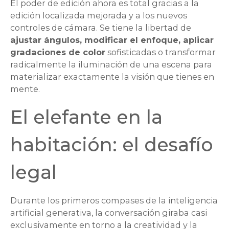
El poder de edición ahora es total gracias a la
edición localizada mejorada y a los nuevos
controles de cámara. Se tiene la libertad de
ajustar ángulos, modificar el enfoque, aplicar
gradaciones de color
sofisticadas o transformar
radicalmente la iluminación de una escena para
materializar exactamente la visión que tienes en
mente.
El elefante en la
habitación: el desafío
legal
Durante los primeros compases de la inteligencia
artificial generativa, la conversación giraba casi
exclusivamente en torno a la creatividad y la