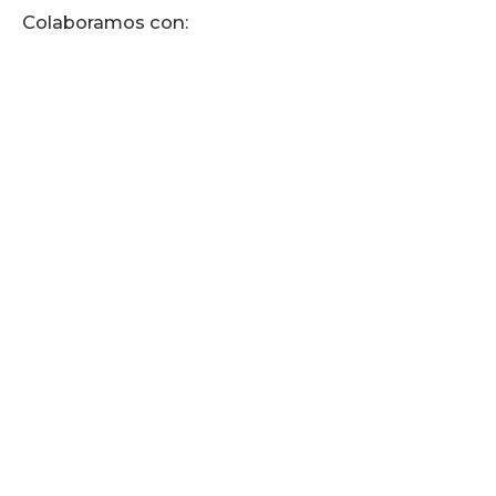
Colaboramos con: