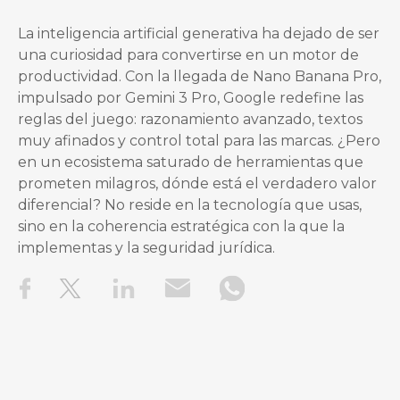
La inteligencia artificial generativa ha dejado de ser
una curiosidad para convertirse en un motor de
productividad. Con la llegada de Nano Banana Pro,
impulsado por Gemini 3 Pro, Google redefine las
reglas del juego: razonamiento avanzado, textos
muy afinados y control total para las marcas. ¿Pero
en un ecosistema saturado de herramientas que
prometen milagros, dónde está el verdadero valor
diferencial? No reside en la tecnología que usas,
sino en la coherencia estratégica con la que la
implementas y la seguridad jurídica.