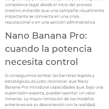
compliance
legal desde el inicio del proceso
creativo, evitando que una campaña visualmente
impactante se convierta en una crisis
reputacional o en una sanción administrativa.
Nano Banana Pro:
cuando la potencia
necesita control
Si conseguimos sortear las barreras legales y
estratégicas, es justo reconocer que Nano
Banana Pro introduce capacidades que, bajo una
supervisión experta, pueden aportar un valor
inmenso. La mayor limitación de los modelos
anteriores era su desconexión con la realidad;