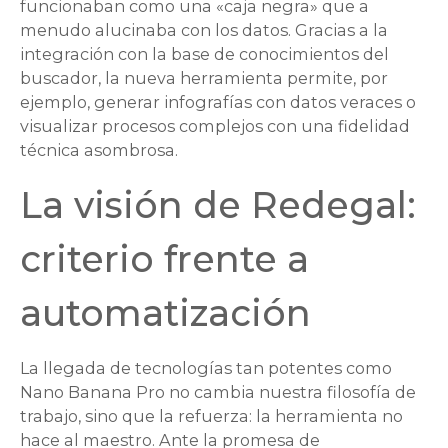
funcionaban como una «caja negra» que a
menudo alucinaba con los datos. Gracias a la
integración con la base de conocimientos del
buscador, la nueva herramienta permite, por
ejemplo, generar infografías con datos veraces o
visualizar procesos complejos con una fidelidad
técnica asombrosa.
La visión de Redegal:
criterio frente a
automatización
La llegada de tecnologías tan potentes como
Nano Banana Pro no cambia nuestra filosofía de
trabajo, sino que la refuerza: la herramienta no
hace al maestro. Ante la promesa de