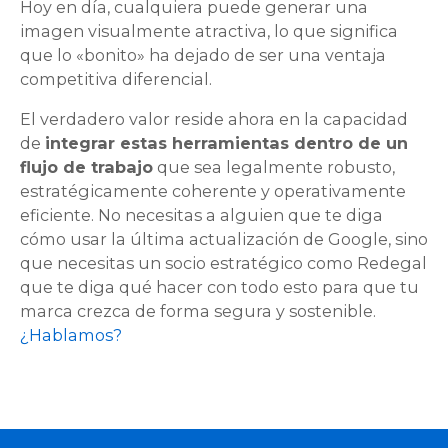
Hoy en día, cualquiera puede generar una
imagen visualmente atractiva, lo que significa
que lo «bonito» ha dejado de ser una ventaja
competitiva diferencial.
El verdadero valor reside ahora en la capacidad
de
integrar estas herramientas dentro de un
flujo de trabajo
que sea legalmente robusto,
estratégicamente coherente y operativamente
eficiente. No necesitas a alguien que te diga
cómo usar la última actualización de Google, sino
que necesitas un socio estratégico como Redegal
que te diga qué hacer con todo esto para que tu
marca crezca de forma segura y sostenible.
¿Hablamos?