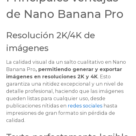
de Nano Banana Pro
Resolución 2K/4K de
imágenes
La calidad visual da un salto cualitativo en Nano
Banana Pro
, permitiendo generar y exportar
imágenes en resoluciones 2K y 4K
. Esto
garantiza una nitidez excepcional y un nivel de
detalle profesional, haciendo que las imágenes
queden listas para cualquier uso, desde
publicaciones nítidas en
redes sociales
hasta
impresiones de gran formato sin pérdida de
calidad.