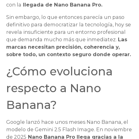
con la
llegada de Nano Banana Pro.
Sin embargo, lo que entonces parecía un paso
definitivo para democratizar la tecnología, hoy se
revela insuficiente para un entorno profesional
que demanda mucho más que inmediatez.
Las
marcas necesitan precisión, coherencia y,
sobre todo, un contexto seguro donde operar.
¿Cómo evoluciona
respecto a Nano
Banana?
Google lanzó hace unos meses Nano Banana, el
modelo de Gemini 2.5 Flash Image. En noviembre
de 2025
Nano Banana Pro llega gracias a la