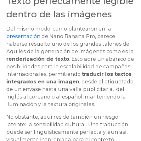
Texto perfectamente legible
dentro de las imágenes
Del mismo modo, como plantearon en la
presentación
de Nano Banana Pro, parece
haberse resuelto uno de los grandes talones de
Aquiles de la generación de imágenes como es la
renderización de texto
. Esto abre un abanico de
posibilidades para la escalabilidad de campañas
internacionales, permitiendo
traducir los textos
integrados en una imagen
, desde el etiquetado
de un envase hasta una valla publicitaria, del
inglés al coreano o al español, manteniendo la
iluminación y la textura originales.
No obstante, aquí reside también un riesgo
latente: la sensibilidad cultural. Una traducción
puede ser lingüísticamente perfecta y, aun así,
visualmente inapropiada para el contexto