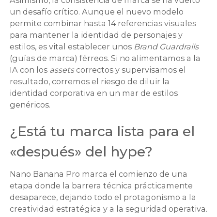
Asimismo, la consistencia de marca se ha vuelto
un desafío crítico. Aunque el nuevo modelo
permite combinar hasta 14 referencias visuales
para mantener la identidad de personajes y
estilos, es vital establecer unos
Brand Guardrails
(guías de marca) férreos. Si no alimentamos a la
IA con los
assets
correctos y supervisamos el
resultado, corremos el riesgo de diluir la
identidad corporativa en un mar de estilos
genéricos.
¿Está tu marca lista para el
«después» del hype?
Nano Banana Pro marca el comienzo de una
etapa donde la barrera técnica prácticamente
desaparece, dejando todo el protagonismo a la
creatividad estratégica y a la seguridad operativa.