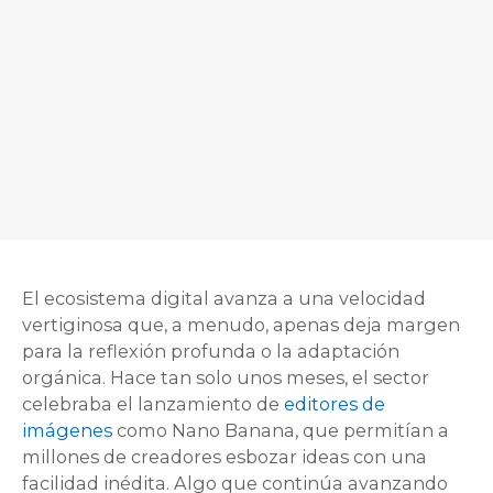
El ecosistema digital avanza a una velocidad
vertiginosa que, a menudo, apenas deja margen
para la reflexión profunda o la adaptación
orgánica. Hace tan solo unos meses, el sector
celebraba el lanzamiento de
editores de
imágenes
como Nano Banana, que permitían a
millones de creadores esbozar ideas con una
facilidad inédita. Algo que continúa avanzando