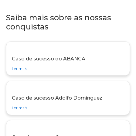
Saiba mais sobre as nossas
conquistas
Caso de sucesso do ABANCA
sobre caso de sucesso Caso de sucesso do ABANCA
Ler mais
Caso de sucesso Adolfo Domínguez
sobre caso de sucesso Caso de sucesso Adolfo Domínguez
Ler mais