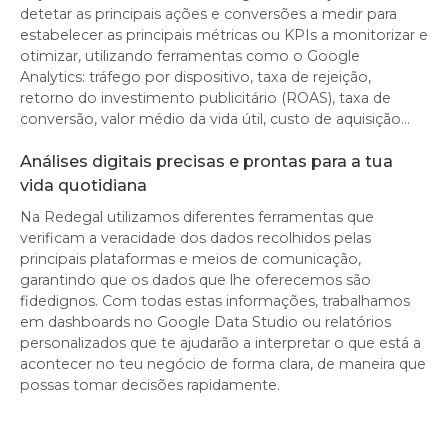
detetar as principais ações e conversões a medir para
estabelecer as principais métricas ou KPIs a monitorizar e
otimizar, utilizando ferramentas como o Google
Analytics: tráfego por dispositivo, taxa de rejeição,
retorno do investimento publicitário (ROAS), taxa de
conversão, valor médio da vida útil, custo de aquisição…
Análises digitais precisas e prontas para a tua
vida quotidiana
Na Redegal utilizamos diferentes ferramentas que
verificam a veracidade dos dados recolhidos pelas
principais plataformas e meios de comunicação,
garantindo que os dados que lhe oferecemos são
fidedignos. Com todas estas informações, trabalhamos
em dashboards no Google Data Studio ou relatórios
personalizados que te ajudarão a interpretar o que está a
acontecer no teu negócio de forma clara, de maneira que
possas tomar decisões rapidamente.