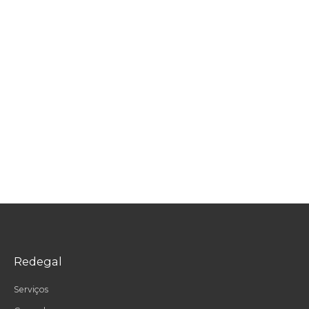
Redegal
Serviços