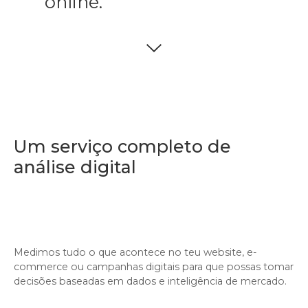
online.
Um serviço completo de
análise digital
Medimos tudo o que acontece no teu website, e-
commerce ou campanhas digitais para que possas tomar
decisões baseadas em dados e inteligência de mercado.