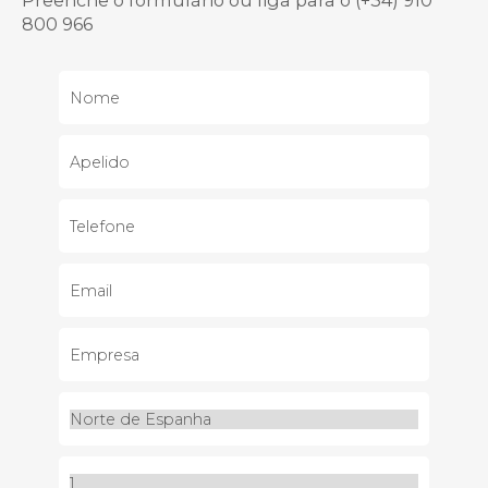
800 966