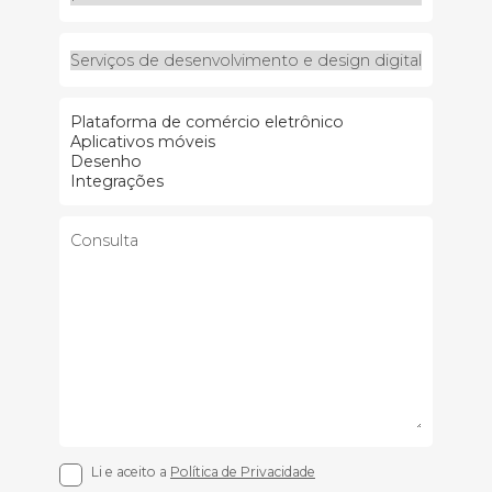
Li e aceito a
Política de Privacidade