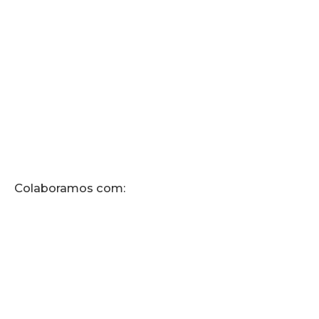
Colaboramos com: