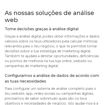
As nossas soluções de análise
web
Tome decisões graças à análise digital
Graças à análise digital, podes obter informações e dados
valiosos sobre os teus utilizadores para calcular métricas
relevantes para o teu negócio, o que te permitirá tomar
decisões sobre a tua estratégia de marketing digital.
Também te ajudará a detetar oportunidades, deficiências
ou pontos de melhoria na tua loja online, website ou
campanhas de marketing digital.
Configuramos a análise de dados de acordo com
as tuas necessidades
Para configurar um sistema de análise completo para o
teu website, app, redes sociais ou campanhas digitais,
precisamos de saber sobretudo quais são os teus
objetivos e necessidades de negócio. Isto ajudar-nos-á a