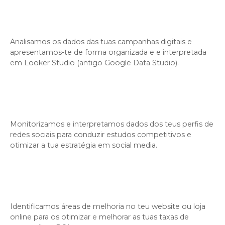
Analisamos os dados das tuas campanhas digitais e
apresentamos-te de forma organizada e e interpretada
em Looker Studio (antigo Google Data Studio).
Monitorizamos e interpretamos dados dos teus perfis de
redes sociais para conduzir estudos competitivos e
otimizar a tua estratégia em social media.
Identificamos áreas de melhoria no teu website ou loja
online para os otimizar e melhorar as tuas taxas de