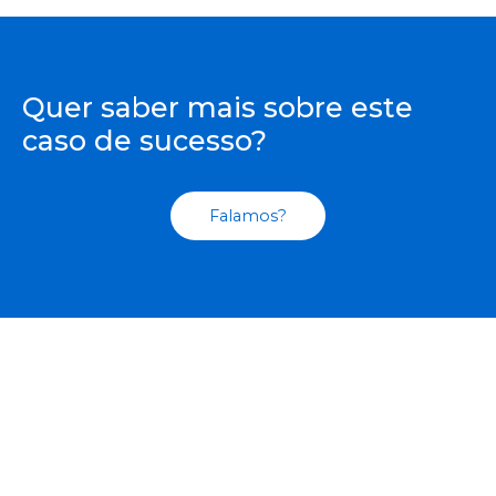
Quer saber mais sobre este
caso de sucesso?
Falamos?