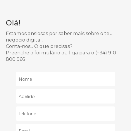
Olá!
Estamos ansiosos por saber mais sobre o teu
negócio digital.
Conta-nos... O que precisas?
Preenche o formulário ou liga para o
(+34) 910
800 966