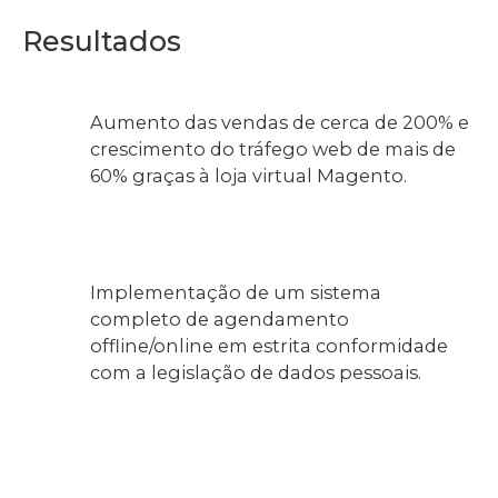
Resultados
Aumento das vendas de cerca de 200% e
crescimento do tráfego web de mais de
60% graças à loja virtual Magento.
Implementação de um sistema
completo de agendamento
offline/online em estrita conformidade
com a legislação de dados pessoais.