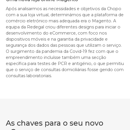
Após analisarmos as necessidades e objetivos da Chopo
com a sua loja virtual, determinámos que a plataforma de
comércio eletrónico mais adequada era o Magento. A
equipa da Redegal criou diferentes designs para iniciar o
desenvolvimento do eCommerce, com foco nos
dispositivos móveis e na garantia da privacidade e
segurança dos dados das pessoas que utilizam o serviço.
O surgimento da pandemia da Covid-19 fez com que o
empreendimento incluísse também uma secção
específica para testes de PCR e antigénio, o que permitiu
que o serviço de consultas domiciliárias fosse gerido com
consultas laboratoriais.
As chaves para o seu novo