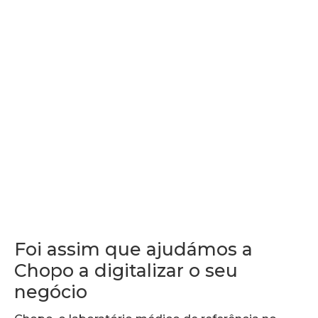
Foi assim que ajudámos a
Chopo a digitalizar o seu
negócio