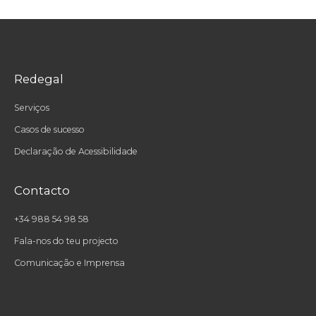
Redegal
Serviços
Casos de sucesso
Declaração de Acessibilidade
Contacto
+34 988 54 98 58
Fala-nos do teu projecto
Comunicação e Imprensa