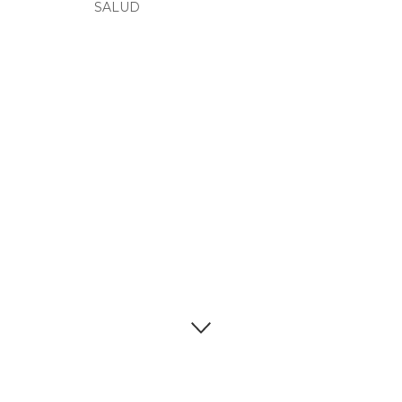
SALUD