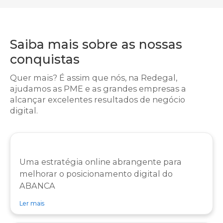
Saiba mais sobre as nossas
conquistas
Quer mais? É assim que nós, na Redegal,
ajudamos as PME e as grandes empresas a
alcançar excelentes resultados de negócio
digital.
Uma estratégia online abrangente para
melhorar o posicionamento digital do
ABANCA
sobre caso de sucesso Caso de sucesso do ABANCA
Ler mais