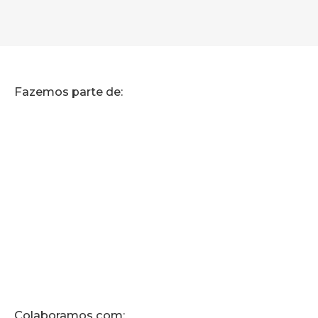
Fazemos parte de:
Colaboramos com: