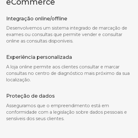
eCommerce
Integração online/offline
Desenvolvemos um sistema integrado de marcação de
exames ou consultas que permite vender e consultar
online as consultas disponíveis.
Experiência personalizada
A loja online permite aos clientes consultar e marcar
consultas no centro de diagnóstico mais próximo da sua
localização.
Proteção de dados
Asseguramos que o empreendimento está em
conformidade com a legislação sobre dados pessoais e
sensíveis dos seus clientes.