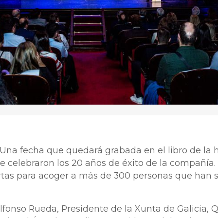
 Una fecha que quedará grabada en el libro de la 
e celebraron los 20 años de éxito de la compañía. 
tas para acoger a más de 300 personas que han si
lfonso Rueda, Presidente de la Xunta de Galicia, Q