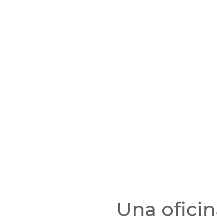
Una ofici