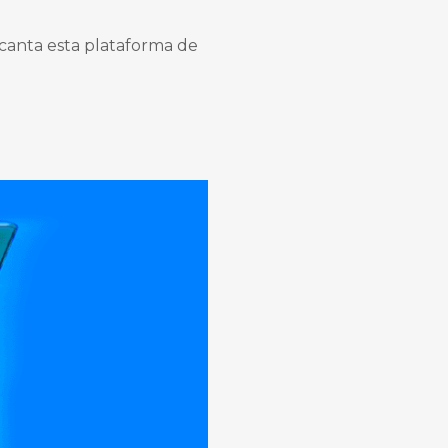
canta esta plataforma de