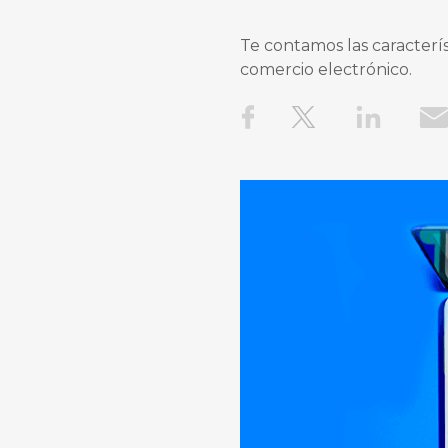
Te contamos las caracterí
comercio electrónico.