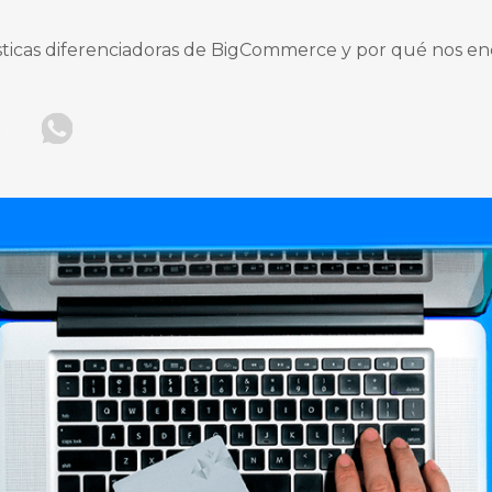
sticas diferenciadoras de BigCommerce y por qué nos en