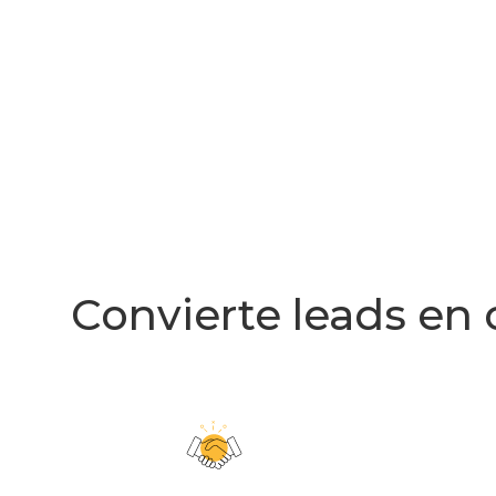
Convierte leads en 