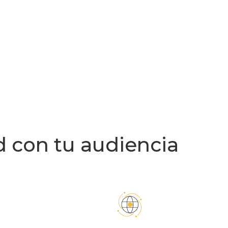
ad con tu audiencia