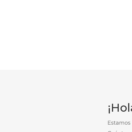
¡Hol
Estamos 