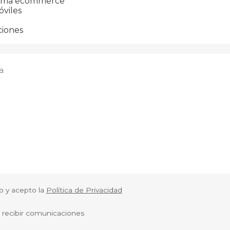
o y acepto la
Política de Privacidad
 recibir comunicaciones