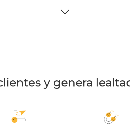
clientes y genera lealt