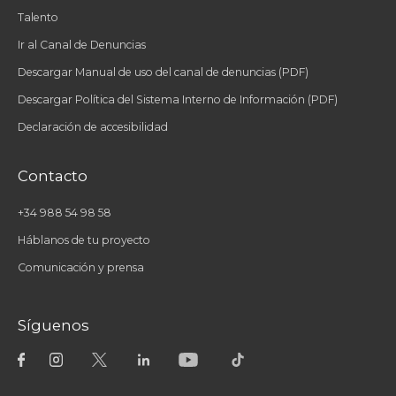
Talento
Ir al Canal de Denuncias
Descargar Manual de uso del canal de denuncias (PDF)
Descargar Política del Sistema Interno de Información (PDF)
Declaración de accesibilidad
Contacto
+34 988 54 98 58
Háblanos de tu proyecto
Comunicación y prensa
Síguenos