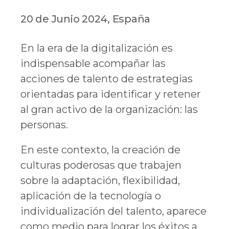
20 de Junio 2024, España
En la era de la digitalización es
indispensable acompañar las
acciones de talento de estrategias
orientadas para identificar y retener
al gran activo de la organización: las
personas.
En este contexto, la creación de
culturas poderosas que trabajen
sobre la adaptación, flexibilidad,
aplicación de la tecnología o
individualización del talento, aparece
como medio para lograr los éxitos a