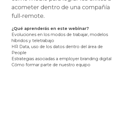
acometer dentro de una compañía
full-remote.
¿Qué aprenderás en este webinar?
Evoluciones en los modos de trabajar, modelos
híbridos y teletrabajo
HR Data, uso de los datos dentro del área de
People
Estrategias asociadas a employer branding digital
Cómo formar parte de nuestro equipo