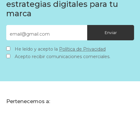
estrategias digitales para tu
marca
He leído y acepto la
Política de Privacidad
Acepto recibir comunicaciones comerciales.
Pertenecemos a: