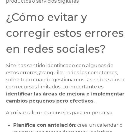
productos o servicios digitales.
¿Cómo evitar y
corregir estos errores
en redes sociales?
Si te has sentido identificado con algunos de
estos errores, ¡tranquilo! Todos los cometemos,
sobre todo cuando gestionamos las redes solos o
con recursos limitados. Lo importante es
identificar las áreas de mejora e implementar
cambios pequeños pero efectivos.
Aquí van algunos consejos para empezar ya:
Planifica con antelación
: crea un calendario