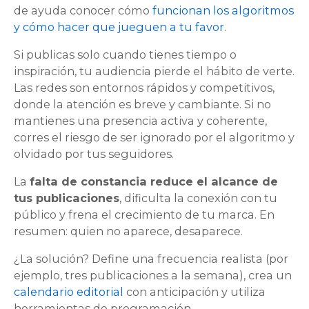
de ayuda conocer cómo
funcionan los algoritmos
y cómo hacer que jueguen a tu favor
.
Si publicas solo cuando tienes tiempo o
inspiración, tu audiencia pierde el hábito de verte.
Las redes son entornos rápidos y competitivos,
donde la atención es breve y cambiante. Si no
mantienes una presencia activa y coherente,
corres el riesgo de ser ignorado por el algoritmo y
olvidado por tus seguidores.
La
falta de constancia reduce el alcance de
tus publicaciones
, dificulta la conexión con tu
público y frena el crecimiento de tu marca. En
resumen: quien no aparece, desaparece.
¿La solución? Define una frecuencia realista (por
ejemplo, tres publicaciones a la semana), crea un
calendario editorial
con anticipación y utiliza
herramientas de programación.