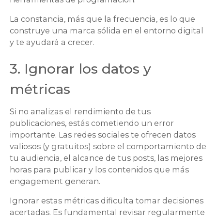
La constancia, más que la frecuencia, es lo que
construye una marca sólida en el entorno digital
y te ayudará a crecer.
3. Ignorar los datos y
métricas
Si no analizas el rendimiento de tus
publicaciones, estás cometiendo un error
importante. Las redes sociales te ofrecen datos
valiosos (y gratuitos) sobre el comportamiento de
tu audiencia, el alcance de tus posts, las mejores
horas para publicar y los contenidos que más
engagement generan.
Ignorar estas métricas dificulta tomar decisiones
acertadas. Es fundamental revisar regularmente