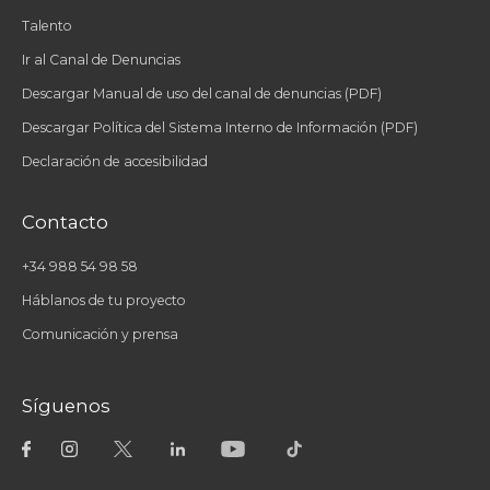
Talento
Ir al Canal de Denuncias
Descargar Manual de uso del canal de denuncias (PDF)
Descargar Política del Sistema Interno de Información (PDF)
Declaración de accesibilidad
Contacto
+34 988 54 98 58
Háblanos de tu proyecto
Comunicación y prensa
Síguenos