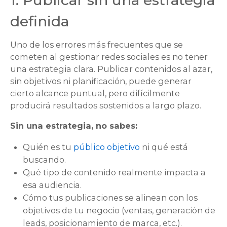
1. Publicar sin una estrategia
definida
Uno de los errores más frecuentes que se
cometen al gestionar redes sociales es no tener
una estrategia clara. Publicar contenidos al azar,
sin objetivos ni planificación, puede generar
cierto alcance puntual, pero difícilmente
producirá resultados sostenidos a largo plazo.
Sin una estrategia, no sabes:
Quién es tu
público objetivo
ni qué está
buscando.
Qué tipo de contenido realmente impacta a
esa audiencia.
Cómo tus publicaciones se alinean con los
objetivos de tu negocio (ventas, generación de
leads, posicionamiento de marca, etc.).