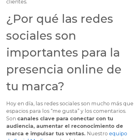
clientes.
¿Por qué las redes
sociales son
importantes para la
presencia online de
tu marca?
Hoy en día, las redes sociales son mucho más que
espacios para los “me gusta” y los comentarios.
Son
canales clave para conectar con tu
audiencia, aumentar el reconocimiento de
marca e impulsar tus ventas.
Nuestro
equipo