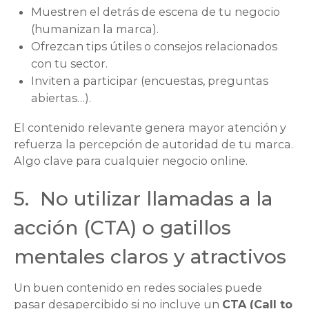
Muestren el detrás de escena de tu negocio
(humanizan la marca).
Ofrezcan tips útiles o consejos relacionados
con tu sector.
Inviten a participar (encuestas, preguntas
abiertas…).
El contenido relevante genera mayor atención y
refuerza la percepción de autoridad de tu marca.
Algo clave para cualquier negocio online.
5. No utilizar llamadas a la
acción (CTA) o gatillos
mentales claros y atractivos
Un buen contenido en redes sociales puede
pasar desapercibido si no incluye un
CTA (Call to