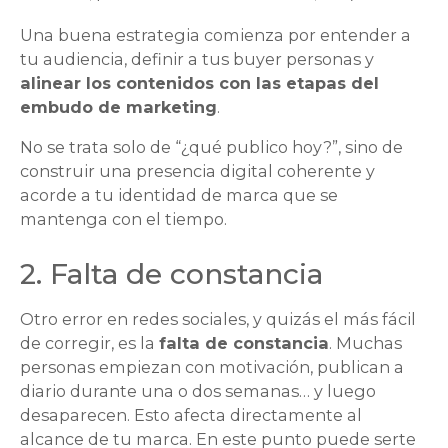
Una buena estrategia comienza por entender a
tu audiencia, definir a tus buyer personas y
alinear los contenidos con las etapas del
embudo de marketing
.
No se trata solo de “¿qué publico hoy?”, sino de
construir una presencia digital coherente y
acorde a tu identidad de marca que se
mantenga con el tiempo.
2. Falta de constancia
Otro error en redes sociales, y quizás el más fácil
de corregir, es la
falta de constancia
. Muchas
personas empiezan con motivación, publican a
diario durante una o dos semanas… y luego
desaparecen. Esto afecta directamente al
alcance de tu marca. En este punto puede serte