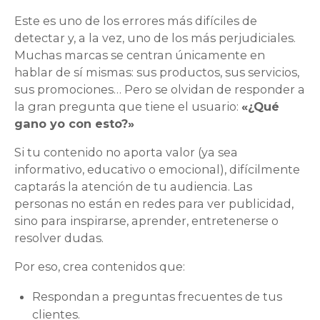
Este es uno de los errores más difíciles de
detectar y, a la vez, uno de los más perjudiciales.
Muchas marcas se centran únicamente en
hablar de sí mismas: sus productos, sus servicios,
sus promociones… Pero se olvidan de responder a
la gran pregunta que tiene el usuario:
«¿Qué
gano yo con esto?»
Si tu contenido no aporta valor (ya sea
informativo, educativo o emocional), difícilmente
captarás la atención de tu audiencia. Las
personas no están en redes para ver publicidad,
sino para inspirarse, aprender, entretenerse o
resolver dudas.
Por eso, crea contenidos que:
Respondan a preguntas frecuentes de tus
clientes.