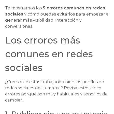
Te mostramos los
5 errores comunes en redes
sociales
y cómo puedes evitarlos para empezar a
generar más visibilidad, interacción y
conversiones.
Los errores más
comunes en redes
sociales
¿Crees que estás trabajando bien los perfiles en
redes sociales de tu marca? Revisa estos cinco
errores porque son muy habituales y sencillos de
cambiar.