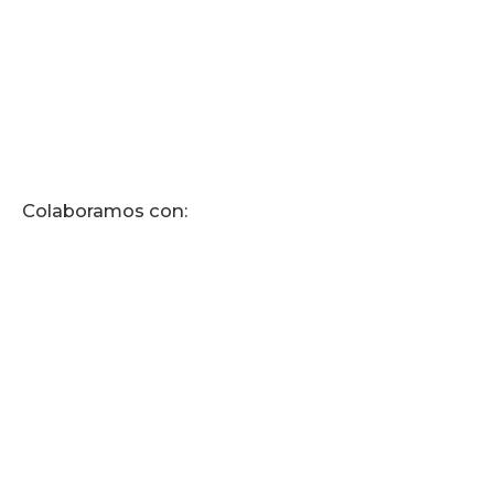
Colaboramos con: