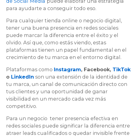
de Social Media
puede elaborar una estrategia
para ayudarte a conseguir todo eso.
Para cualquier tienda online o negocio digital,
tener una buena presencia en redes sociales
puede marcar la diferencia entre el éxito y el
olvido. Así que, como estás viendo, estas
plataformas tienen un papel fundamental en el
crecimiento de tu marca en el entorno digital.
Plataformas como
Instagram
, Facebook,
TikTok
o
LinkedIn
son una extensión de la identidad de
tu marca, un canal de comunicación directo con
tus clientes y una oportunidad de ganar
visibilidad en un mercado cada vez más
competitivo.
Para un negocio tener presencia efectiva en
redes sociales puede significar la diferencia entre
atraer leads cualificados o quedar invisible frente