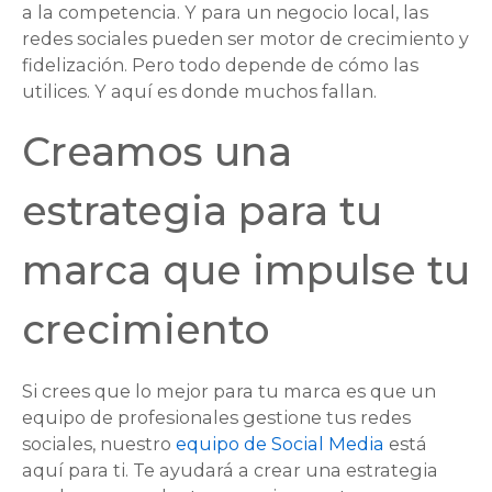
a la competencia. Y para un negocio local, las
redes sociales pueden ser motor de crecimiento y
fidelización. Pero todo depende de cómo las
utilices. Y aquí es donde muchos fallan.
Creamos una
estrategia para tu
marca que impulse tu
crecimiento
Si crees que lo mejor para tu marca es que un
equipo de profesionales gestione tus redes
sociales, nuestro
equipo de Social Media
está
aquí para ti. Te ayudará a crear una estrategia