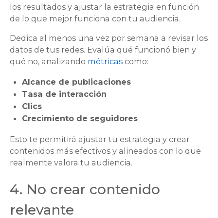
los resultados y ajustar la estrategia en función
de lo que mejor funciona con tu audiencia.
Dedica al menos una vez por semana a revisar los
datos de tus redes. Evalúa qué funcionó bien y
qué no, analizando
métricas
como:
Alcance de publicaciones
Tasa de interacción
Clics
Crecimiento de seguidores
Esto te permitirá ajustar tu estrategia y crear
contenidos más efectivos y alineados con lo que
realmente valora tu audiencia.
4. No crear contenido
relevante