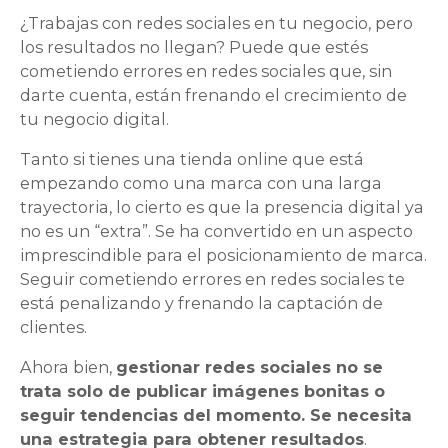
¿Trabajas con redes sociales en tu negocio, pero
los resultados no llegan? Puede que estés
cometiendo errores en redes sociales que, sin
darte cuenta, están frenando el crecimiento de
tu negocio digital.
Tanto si tienes una tienda online que está
empezando como una marca con una larga
trayectoria, lo cierto es que la presencia digital ya
no es un “extra”. Se ha convertido en un aspecto
imprescindible para el posicionamiento de marca.
Seguir cometiendo errores en redes sociales te
está penalizando y frenando la captación de
clientes.
Ahora bien,
gestionar redes sociales no se
trata solo de publicar imágenes bonitas o
seguir tendencias del momento. Se necesita
una estrategia para obtener resultados
.