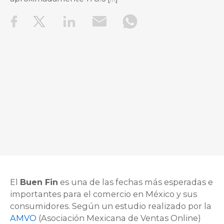
El
Buen Fin
es una de las fechas más esperadas e
importantes para el comercio en México y sus
consumidores. Según un estudio realizado por la
AMVO
(Asociación Mexicana de Ventas Online)