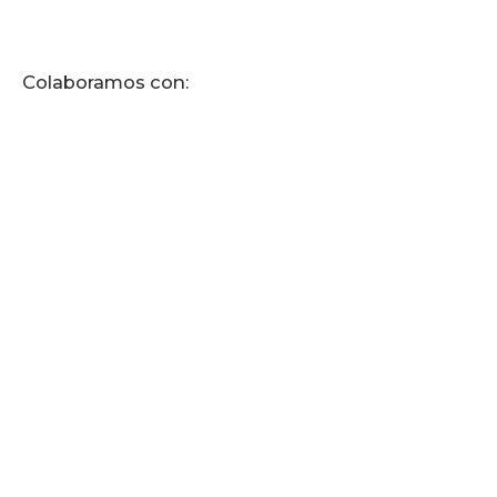
Colaboramos con: