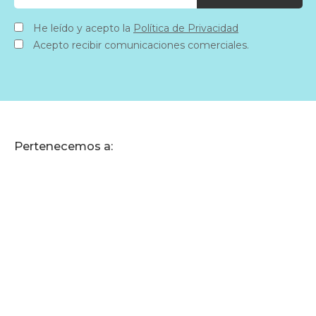
He leído y acepto la
Política de Privacidad
Acepto recibir comunicaciones comerciales.
Pertenecemos a: