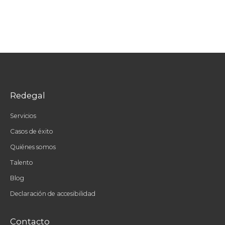
Redegal
Servicios
Casos de éxito
Quiénes somos
Talento
Blog
Declaración de accesibilidad
Contacto