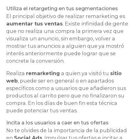
Utiliza el retargeting en tus segmentaciones
El principal objetivo de realizar remarketing es
aumentar tus ventas
. Existe infinidad de gente
que no realiza una compra la primera vez que
visualiza un anuncio, sin embargo, volver a
mostrar tus anuncios a alguien que ya mostró
interés anteriormente puede lograr que se
concrete la conversión.
Realiza
remarketing
a quien ya visitó tu
sitio
web
, puede ser en general o en apartados
específicos como a usuarios que añadieron sus
productos al carrito pero que no finalizaron su
compra. En los días de buen fin esta técnica
puede potenciar tus ventas.
Incita a los usuarios a caer en tus ofertas
No te olvides de la importancia de la publicidad
en
Social Ads
. Impulsar tus ofertas e incitar a