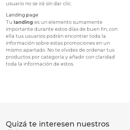
usuario no se irá sin dar clic.
Landing page
Tu
landing
es un elemento sumamente
importante durante estos días de buen fin, con
ella tus usuarios podrán encontrar toda la
información sobre estas promociones en un
mismo apartado. No te olvides de ordenar tus
productos por categoría y añadir con claridad
toda la información de estos.
Quizá te interesen nuestros