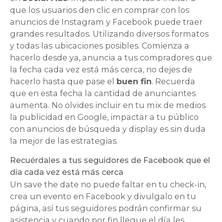
que los usuarios den clic en comprar con los
anuncios de Instagram y Facebook puede traer
grandes resultados. Utilizando diversos formatos
y todas las ubicaciones posibles. Comienza a
hacerlo desde ya, anuncia a tus compradores que
la fecha cada vez está más cerca, no dejes de
hacerlo hasta que pase el
buen fin
. Recuerda
que en esta fecha la cantidad de anunciantes
aumenta. No olvides incluir en tu mix de medios
la publicidad en Google, impactar a tu público
con anuncios de búsqueda y display es sin duda
la mejor de las estrategias.
Recuérdales a tus seguidores de Facebook que el
día cada vez está más cerca
Un save the date no puede faltar en tu check-in,
crea un evento en Facebook y divulgalo en tu
página, así tus seguidores podrán confirmar su
asistencia y cuando por fin llegue el día les