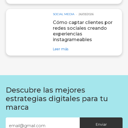
SOCIAL MEDIA
26/03/2026
Cómo captar clientes por
redes sociales creando
experiencias
instagrameables
sobre entrada Cómo captar clientes
Leer más
Descubre las mejores
estrategias digitales para tu
marca