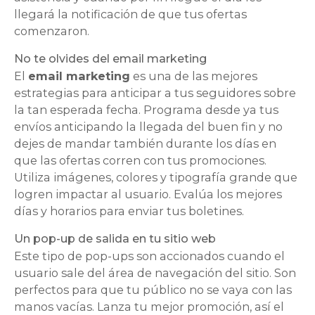
llegará la notificación de que tus ofertas
comenzaron.
No te olvides del email marketing
El
email marketing
es una de las mejores
estrategias para anticipar a tus seguidores sobre
la tan esperada fecha. Programa desde ya tus
envíos anticipando la llegada del buen fin y no
dejes de mandar también durante los días en
que las ofertas corren con tus promociones.
Utiliza imágenes, colores y tipografía grande que
logren impactar al usuario. Evalúa los mejores
días y horarios para enviar tus boletines.
Un pop-up de salida en tu sitio web
Este tipo de pop-ups son accionados cuando el
usuario sale del área de navegación del sitio. Son
perfectos para que tu público no se vaya con las
manos vacías. Lanza tu mejor promoción, así el