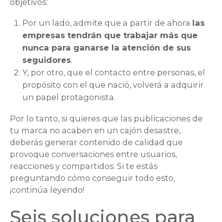
objetivos:
Por un lado, admite que a partir de ahora
las
empresas tendrán que trabajar más que
nunca para ganarse la atención de sus
seguidores
.
Y, por otro, que el contacto entre personas, el
propósito con el que nació, volverá a adquirir
un papel protagonista.
Por lo tanto, si quieres que las publicaciones de
tu marca no acaben en un cajón desastre,
deberás generar contenido de calidad que
provoque conversaciones entre usuarios,
reacciones y compartidos. Si te estás
preguntando cómo conseguir todo esto,
¡continúa leyendo!
Seis soluciones para