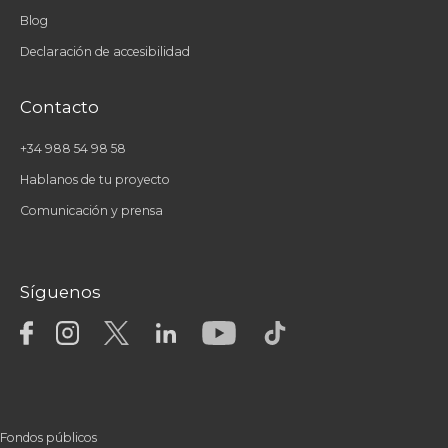
Blog
Declaración de accesibilidad
Contacto
+34 988 54 98 58
Hablanos de tu proyecto
Comunicación y prensa
Síguenos
Fondos públicos