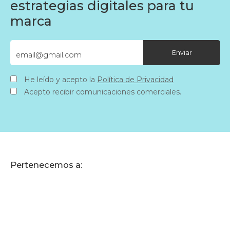
estrategias digitales para tu
marca
He leído y acepto la
Política de Privacidad
Acepto recibir comunicaciones comerciales.
Pertenecemos a: