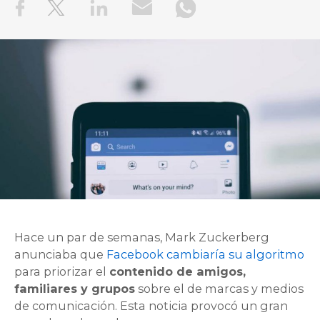
Hace un par de semanas, Mark Zuckerberg
anunciaba que
Facebook cambiaría su algoritmo
para priorizar el
contenido de amigos,
familiares y grupos
sobre el de marcas y medios
de comunicación. Esta noticia provocó un gran