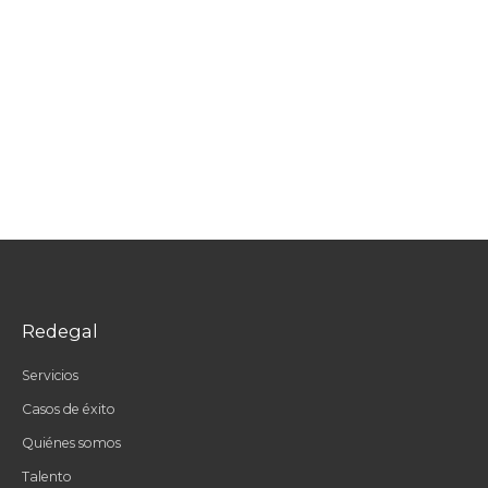
Redegal
Servicios
Casos de éxito
Quiénes somos
Talento