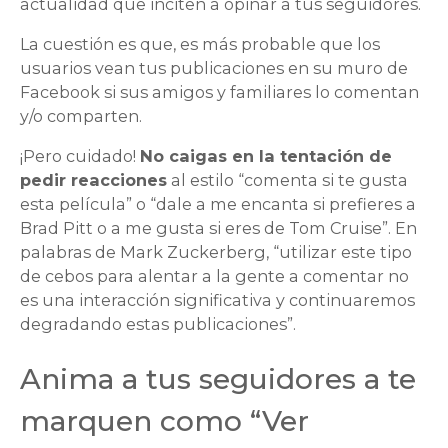
actualidad que inciten a opinar a tus seguidores.
La cuestión es que, es más probable que los
usuarios vean tus publicaciones en su muro de
Facebook si sus amigos y familiares lo comentan
y/o comparten.
¡Pero cuidado!
No caigas en la tentación de
pedir reacciones
al estilo “comenta si te gusta
esta película” o “dale a me encanta si prefieres a
Brad Pitt o a me gusta si eres de Tom Cruise”. En
palabras de Mark Zuckerberg, “utilizar este tipo
de cebos para alentar a la gente a comentar no
es una interacción significativa y continuaremos
degradando estas publicaciones”.
Anima a tus seguidores a te
marquen como “Ver