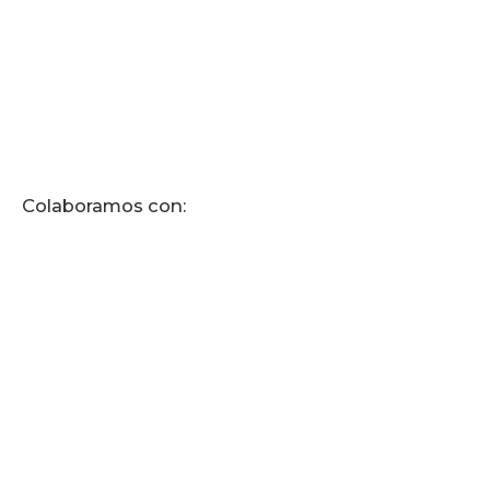
Colaboramos con: