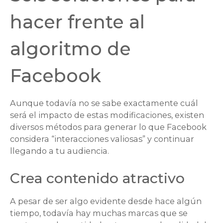
hacer frente al
algoritmo de
Facebook
Aunque todavía no se sabe exactamente cuál
será el impacto de estas modificaciones, existen
diversos métodos para generar lo que Facebook
considera “interacciones valiosas” y continuar
llegando a tu audiencia.
Crea contenido atractivo
A pesar de ser algo evidente desde hace algún
tiempo, todavía hay muchas marcas que se