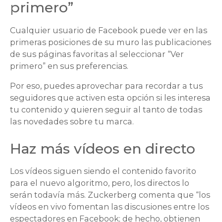
primero”
Cualquier usuario de Facebook puede ver en las
primeras posiciones de su muro las publicaciones
de sus páginas favoritas al seleccionar “Ver
primero” en sus preferencias.
Por eso, puedes aprovechar para recordar a tus
seguidores que activen esta opción si les interesa
tu contenido y quieren seguir al tanto de todas
las novedades sobre tu marca.
Haz más vídeos en directo
Los vídeos siguen siendo el contenido favorito
para el nuevo algoritmo, pero, los directos lo
serán todavía más. Zuckerberg comenta que “los
vídeos en vivo fomentan las discusiones entre los
espectadores en Facebook; de hecho, obtienen