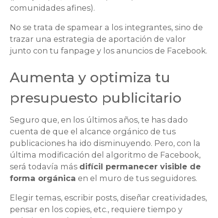
comunidades afines).
No se trata de spamear a los integrantes, sino de
trazar una estrategia de aportación de valor
junto con tu fanpage y los anuncios de Facebook.
Aumenta y optimiza tu
presupuesto publicitario
Seguro que, en los últimos años, te has dado
cuenta de que el alcance orgánico de tus
publicaciones ha ido disminuyendo. Pero, con la
última modificación del algoritmo de Facebook,
será todavía más
difícil permanecer visible de
forma orgánica
en el muro de tus seguidores.
Elegir temas, escribir posts, diseñar creatividades,
pensar en los copies, etc., requiere tiempo y