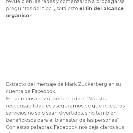
revuelo en las redes y comenzaron a propagarse
preguntas del tipo: ¿será esto
el fin del alcance
orgánico
?
Extracto del mensaje de Mark Zuckerberg en su
cuenta de Facebook.
En su mensaje, Zuckerberg dice: “Nuestra
responsabilidad es asegurarnos de que nuestros
servicios no solo sean divertidos, sino también
beneficiosos para el bienestar de las personas”.
Con estas palabras, Facebook nos deja claros sus