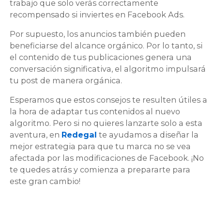
trabajo que solo verás correctamente
recompensado si inviertes en Facebook Ads.
Por supuesto, los anuncios también pueden
beneficiarse del alcance orgánico. Por lo tanto, si
el contenido de tus publicaciones genera una
conversación significativa, el algoritmo impulsará
tu post de manera orgánica.
Esperamos que estos consejos te resulten útiles a
la hora de adaptar tus contenidos al nuevo
algoritmo. Pero si no quieres lanzarte solo a esta
aventura, en
Redegal
te ayudamos a diseñar la
mejor estrategia para que tu marca no se vea
afectada por las modificaciones de Facebook. ¡No
te quedes atrás y comienza a prepararte para
este gran cambio!