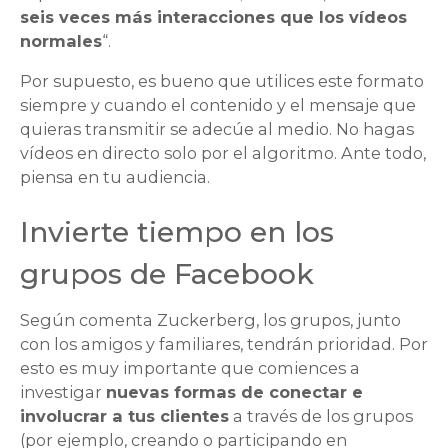
seis veces más interacciones que los vídeos
normales
“.
Por supuesto, es bueno que utilices este formato
siempre y cuando el contenido y el mensaje que
quieras transmitir se adecúe al medio. No hagas
vídeos en directo solo por el algoritmo. Ante todo,
piensa en tu audiencia.
Invierte tiempo en los
grupos de Facebook
Según comenta Zuckerberg, los grupos, junto
con los amigos y familiares, tendrán prioridad. Por
esto es muy importante que comiences a
investigar
nuevas formas de conectar e
involucrar a tus clientes
a través de los grupos
(por ejemplo, creando o participando en