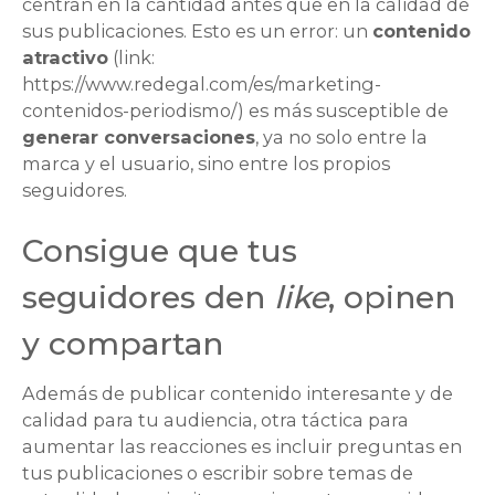
centran en la cantidad antes que en la calidad de
sus publicaciones. Esto es un error: un
contenido
atractivo
(link:
https://www.redegal.com/es/marketing-
contenidos-periodismo/) es más susceptible de
generar conversaciones
, ya no solo entre la
marca y el usuario, sino entre los propios
seguidores.
Consigue que tus
seguidores den
like
, opinen
y compartan
Además de publicar contenido interesante y de
calidad para tu audiencia, otra táctica para
aumentar las reacciones es incluir preguntas en
tus publicaciones o escribir sobre temas de