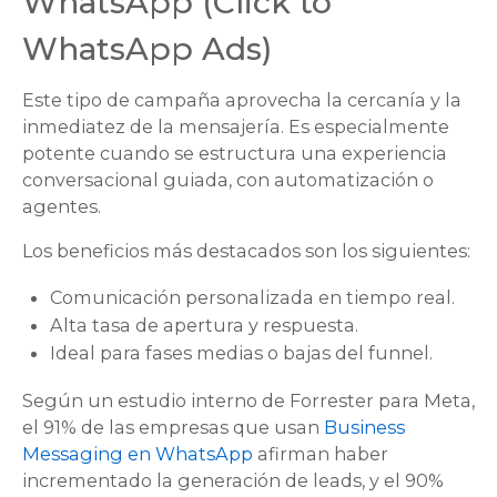
WhatsApp (
Click to
WhatsApp Ads
)
Este tipo de campaña aprovecha la cercanía y la
inmediatez de la mensajería. Es especialmente
potente cuando se estructura una experiencia
conversacional guiada, con automatización o
agentes.
Los beneficios más destacados son los siguientes:
Comunicación personalizada en tiempo real.
Alta tasa de apertura y respuesta.
Ideal para fases medias o bajas del funnel.
Según un estudio interno de Forrester para Meta,
el 91% de las empresas que usan
Business
Messaging en WhatsApp
afirman haber
incrementado la generación de leads, y el 90%