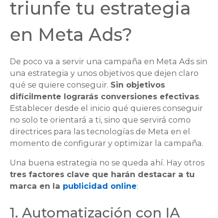
triunfe tu estrategia
en Meta Ads?
De poco va a servir una campaña en Meta Ads sin
una estrategia y unos objetivos que dejen claro
qué se quiere conseguir.
Sin objetivos
difícilmente lograrás conversiones efectivas
.
Establecer desde el inicio qué quieres conseguir
no solo te orientará a ti, sino que servirá como
directrices para las tecnologías de Meta en el
momento de configurar y optimizar la campaña.
Una buena estrategia no se queda ahí. Hay otros
tres factores clave que harán destacar a tu
marca en la
publicidad online
:
1. Automatización con IA