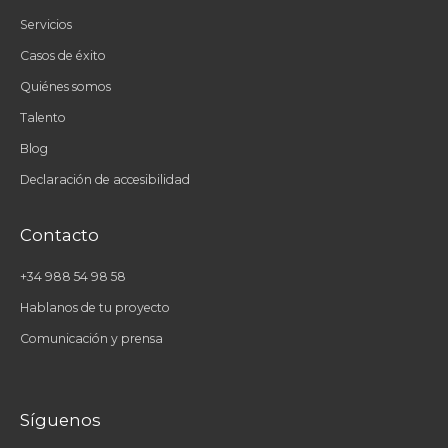
Servicios
Casos de éxito
Quiénes somos
Talento
Blog
Declaración de accesibilidad
Contacto
+34 988 54 98 58
Hablanos de tu proyecto
Comunicación y prensa
Síguenos