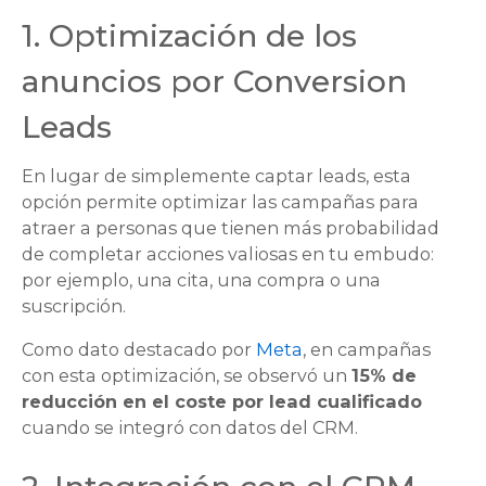
1. Optimización de los
anuncios por
Conversion
Leads
En lugar de simplemente captar leads, esta
opción permite optimizar las campañas para
atraer a personas que tienen más probabilidad
de completar acciones valiosas en tu embudo:
por ejemplo, una cita, una compra o una
suscripción.
Como dato destacado por
Meta
, en campañas
con esta optimización, se observó un
15% de
reducción en el coste por lead cualificado
cuando se integró con datos del CRM.