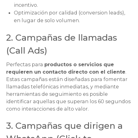
incentivo.
Optimización por calidad (
conversion leads
),
en lugar de solo volumen.
2. Campañas de llamadas
(
Call Ads
)
Perfectas para
productos o servicios que
requieren un contacto directo con el cliente
.
Estas campañas están diseñadas para fomentar
llamadas telefónicas inmediatas, y mediante
herramientas de seguimiento es posible
identificar aquellas que superan los 60 segundos
como interacciones de alto valor.
3. Campañas que dirigen a