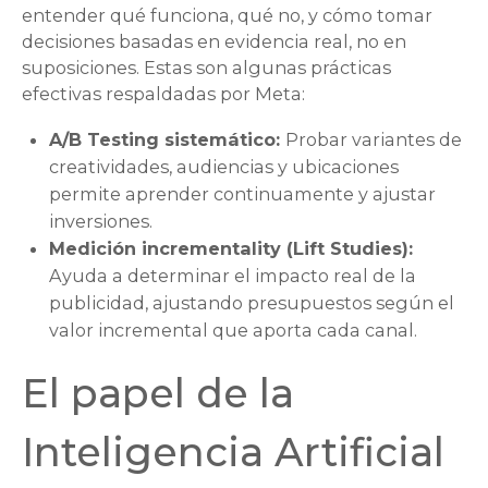
entender qué funciona, qué no, y cómo tomar
decisiones basadas en evidencia real, no en
suposiciones. Estas son algunas prácticas
efectivas respaldadas por Meta:
A/B Testing
sistemático:
Probar variantes de
creatividades, audiencias y ubicaciones
permite aprender continuamente y ajustar
inversiones.
Medición
incrementality (Lift Studies)
:
Ayuda a determinar el impacto real de la
publicidad, ajustando presupuestos según el
valor incremental que aporta cada canal.
El papel de la
Inteligencia Artificial