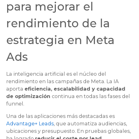
para mejorar el
rendimiento de la
estrategia en Meta
Ads
La inteligencia artificial es el núcleo del
rendimiento en las campañas de Meta. La IA
aporta
eficiencia, escalabilidad y capacidad
de optimización
continua en todas las fases del
funnel.
Una de las aplicaciones más destacadas es
Advantage+ Leads
, que automatiza audiencias,
ubicaciones y presupuesto. En pruebas globales,
ha logrado
reducir el coste por
lead