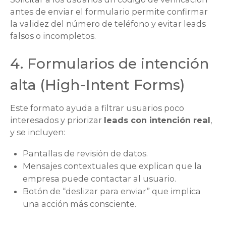
antes de enviar el formulario permite confirmar
la validez del número de teléfono y evitar
leads
falsos o incompletos.
4. Formularios de intención
alta (
High-Intent Forms
)
Este formato ayuda a filtrar usuarios poco
interesados y priorizar
leads
con intención real
,
y se incluyen:
Pantallas de revisión de datos.
Mensajes contextuales que explican que la
empresa puede contactar al usuario.
Botón de “deslizar para enviar” que implica
una acción más consciente.