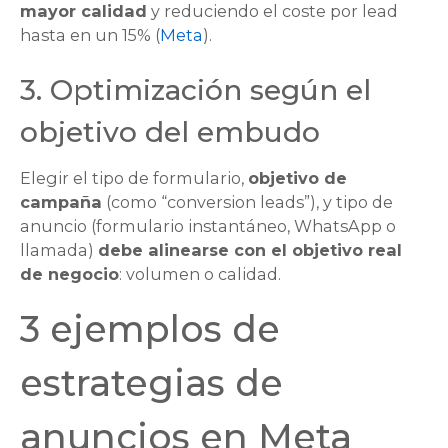
mayor calidad
y reduciendo el coste por lead
hasta en un 15% (
Meta
).
3. Optimización según el
objetivo del embudo
Elegir el tipo de formulario,
objetivo de
campaña
(como “
conversion leads
”), y tipo de
anuncio (formulario instantáneo, WhatsApp o
llamada)
debe alinearse con el objetivo real
de negocio
: volumen o calidad.
3 ejemplos de
estrategias de
anuncios en Meta