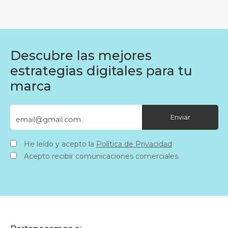
Descubre las mejores
estrategias digitales para tu
marca
He leído y acepto la
Política de Privacidad
Acepto recibir comunicaciones comerciales.