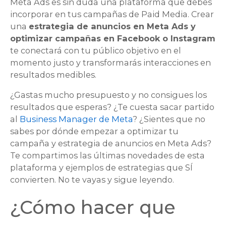
Meta Ads es sin duda una plataforma que debes
incorporar en tus campañas de
Paid Media
. Crear
una
estrategia de anuncios en Meta Ads y
optimizar campañas en Facebook o Instagram
te conectará con tu público objetivo en el
momento justo y transformarás interacciones en
resultados medibles.
¿Gastas mucho presupuesto y no consigues los
resultados que esperas? ¿Te cuesta sacar partido
al
Business Manager de Meta
? ¿Sientes que no
sabes por dónde empezar a optimizar tu
campaña y estrategia de anuncios en Meta Ads?
Te compartimos las últimas novedades de esta
plataforma y ejemplos de estrategias que SÍ
convierten. No te vayas y sigue leyendo.
¿Cómo hacer que