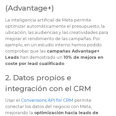
(
Advantage+
)
La inteligencia artificial de Meta permite
optimizar automáticamente el presupuesto, la
ubicación, las audiencias y las creatividades para
mejorar el rendimiento de las campañas. Por
ejemplo, en un estudio interno hemos podido
comprobar que las
campañas
Advantage+
Leads
han demostrado un
10% de mejora en
coste por lead cualificado
.
2. Datos propios e
integración con el CRM
Usar el
Conversions API for CRM
permite
conectar los datos del negocio con Meta,
mejorando la
optimización hacia leads de