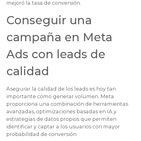
mejoró la tasa de conversión.
Conseguir una
campaña en Meta
Ads con
leads de
calidad
Asegurar la calidad de los
leads
es hoy tan
importante como generar volumen. Meta
proporciona una combinación de herramientas
avanzadas, optimizaciones basadas en IA y
estrategias de datos propios que permiten
identificar y captar a los usuarios con mayor
probabilidad de conversión.