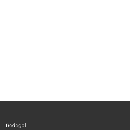
Redegal