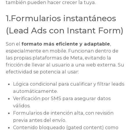
también pueden hacer crecer la tuya.
1.Formularios instantáneos
(
Lead Ads
con
Instant Form
)
Son el
formato más eficiente y adaptable
,
especialmente en mobile. Funcionan dentro de
las propias plataformas de Meta, evitando la
fricción de llevar al usuario a una web externa. Su
efectividad se potencia al usar:
Lógica condicional para cualificar y filtrar leads
automáticamente.
Verificación por SMS para asegurar datos
válidos.
Formularios de intención alta, con revisión
previa antes del envío.
Contenido bloqueado (
gated content
) como