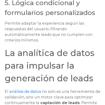
5. Lógica condicional y
formularios personalizados
Permite adaptar la experiencia según las
respuestas del usuario, filtrando
automáticamente
leads
que no cumplen con
criterios mínimos.
La analítica de datos
para impulsar la
generación de
leads
El
análisis de datos
no solo es una herramienta de
validación, sino un motor clave para optimizar
continuamente la
captación de
leads
. Permite