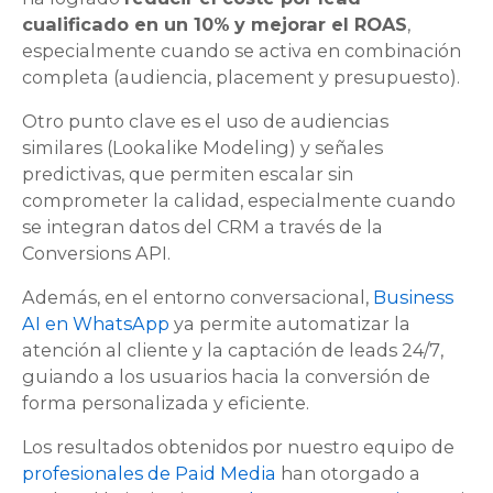
cualificado en un 10%
y mejorar el ROAS
,
especialmente cuando se activa en combinación
completa (audiencia, placement y presupuesto).
Otro punto clave es el uso de audiencias
similares (
Lookalike Modeling
) y señales
predictivas, que permiten escalar sin
comprometer la calidad, especialmente cuando
se integran datos del CRM a través de la
Conversions API
.
Además, en el entorno conversacional,
Business
AI en WhatsApp
ya permite automatizar la
atención al cliente y la captación de
leads 24/7
,
guiando a los usuarios hacia la conversión de
forma personalizada y eficiente.
Los resultados obtenidos por nuestro equipo de
profesionales de Paid Media
han otorgado a