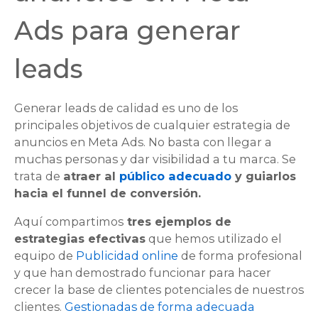
Ads para generar
leads
Generar
leads
de calidad es uno de los
principales objetivos de cualquier estrategia de
anuncios en Meta Ads. No basta con llegar a
muchas personas y dar visibilidad a tu marca. Se
trata de
atraer al
público adecuado
y guiarlos
hacia el funnel de conversión.
Aquí compartimos
tres ejemplos de
estrategias efectivas
que hemos utilizado el
equipo de
Publicidad online
de forma profesional
y que han demostrado funcionar para hacer
crecer la base de clientes potenciales de nuestros
clientes.
Gestionadas de forma adecuada