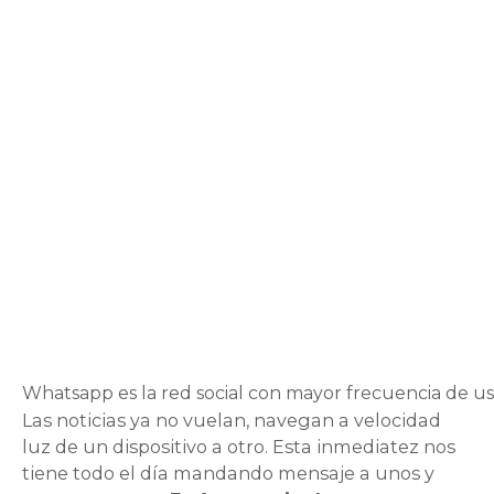
Whatsapp es la red social con mayor frecuencia de u
Las noticias ya no vuelan, navegan a velocidad
luz de un dispositivo a otro. Esta inmediatez nos
tiene todo el día mandando mensaje a unos y