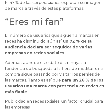
El 47 % de las corporaciones explotan su imagen
de marca a través de estas plataformas.
“Eres mi fan”
El número de usuarios que siguen a marcas en
redes ha disminuido, aún así
un 72 % de la
audiencia declara ser seguidor de varias
empresas en redes sociales
.
Además, aunque este dato disminuya, la
tendencia de búsqueda a la hora de meditar una
compra sigue pasando por visitar los perfiles de
las marcas. Tanto es así que
para un 26 % de los
usuarios una marca con presencia en redes es
más fiable
.
Publicidad en redes sociales, un factor crucial para
las empresas