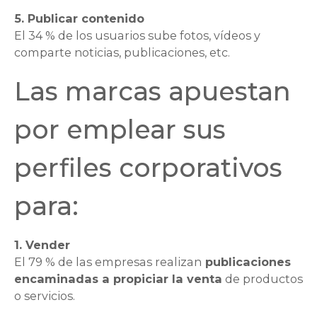
5. Publicar contenido
El 34 % de los usuarios sube fotos, vídeos y
comparte noticias, publicaciones, etc.
Las marcas apuestan
por emplear sus
perfiles corporativos
para:
1. Vender
El 79 % de las empresas realizan
publicaciones
encaminadas a propiciar la venta
de productos
o servicios.