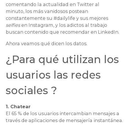
comentando la actualidad en Twitter al
minuto, los más vanidosos postean
constantemente su #dailylife y sus mejores
selfies
en Instagram, y los adictos al trabajo
buscan contenido que recomendar en LinkedIn.
Ahora veamos qué dicen los datos.
¿Para qué utilizan los
usuarios las redes
sociales ?
1. Chatear
El 65 % de los usuarios intercambian mensajes a
través de aplicaciones de mensajería instantánea.