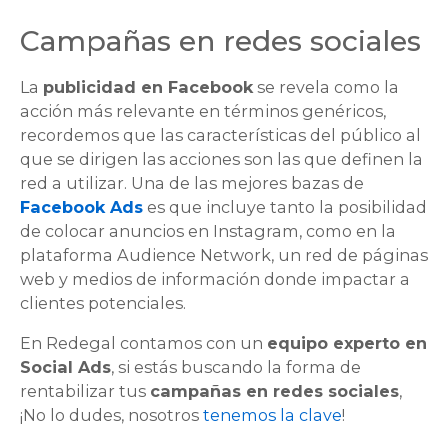
Campañas en redes sociales
La
publicidad en Facebook
se revela como la
acción más relevante en términos genéricos,
recordemos que las características del público al
que se dirigen las acciones son las que definen la
red a utilizar. Una de las mejores bazas de
Facebook Ads
es que incluye tanto la posibilidad
de colocar anuncios en Instagram, como en la
plataforma Audience Network, un red de páginas
web y medios de información donde impactar a
clientes potenciales.
En Redegal contamos con un
equipo experto en
Social Ads
, si estás buscando la forma de
rentabilizar tus
campañas en redes sociales
,
¡No lo dudes, nosotros
tenemos la clave
!