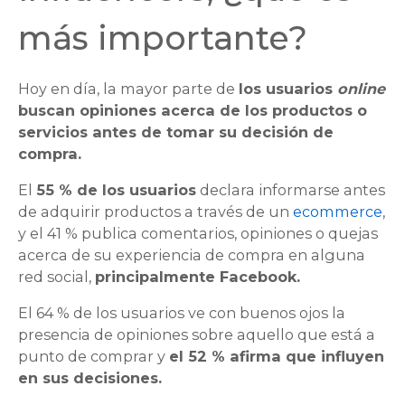
más importante?
Hoy en día, la mayor parte de
los usuarios
online
buscan opiniones acerca de los productos o
servicios antes de tomar su decisión de
compra.
El
55 % de los usuarios
declara informarse antes
de adquirir productos a través de un
ecommerce
,
y el 41 % publica comentarios, opiniones o quejas
acerca de su experiencia de compra en alguna
red social,
principalmente Facebook.
El 64 % de los usuarios ve con buenos ojos la
presencia de opiniones sobre aquello que está a
punto de comprar y
el 52 % afirma que influyen
en sus decisiones.