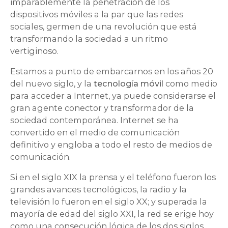
imparablemente la penetración de los
dispositivos móviles a la par que las redes
sociales, germen de una revolución que está
transformando la sociedad a un ritmo
vertiginoso.
Estamos a punto de embarcarnos en los años 20
del nuevo siglo, y la
tecnología móvil
como medio
para acceder a Internet, ya puede considerarse el
gran agente conector y transformador de la
sociedad contemporánea. Internet se ha
convertido en el medio de comunicación
definitivo y engloba a todo el resto de medios de
comunicación.
Si en el siglo XIX la prensa y el teléfono fueron los
grandes avances tecnológicos, la radio y la
televisión lo fueron en el siglo XX; y superada la
mayoría de edad del siglo XXI, la red se erige hoy
como una consecución lógica de los dos siglos