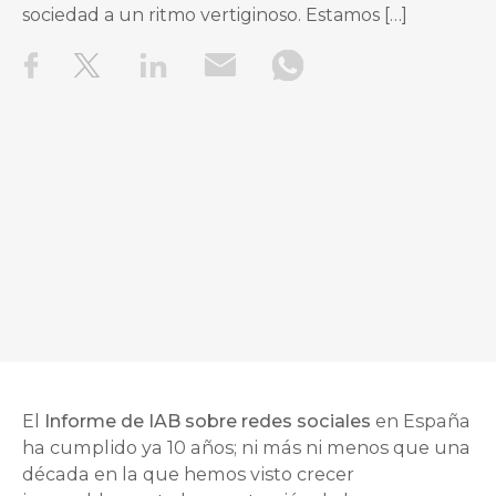
sociedad a un ritmo vertiginoso. Estamos […]
El
Informe de IAB sobre redes sociales
en España
ha cumplido ya 10 años; ni más ni menos que una
década en la que hemos visto crecer