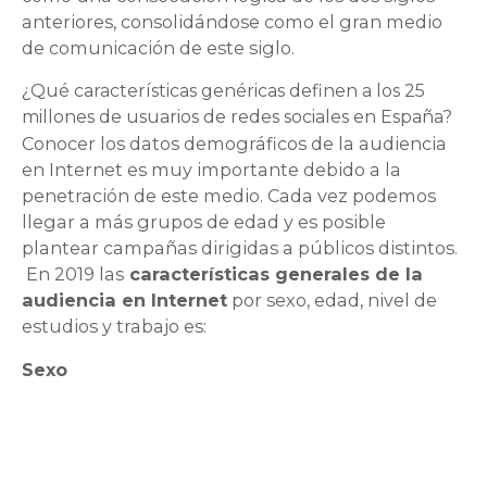
anteriores, consolidándose como el gran medio
de comunicación de este siglo.
¿Qué características genéricas definen a los 25
millones de usuarios de redes sociales en España?
Conocer los datos demográficos de la audiencia
en Internet es muy importante debido a la
penetración de este medio. Cada vez podemos
llegar a más grupos de edad y es posible
plantear campañas dirigidas a públicos distintos.
En 2019 las
características generales de la
audiencia en Internet
por sexo, edad, nivel de
estudios y trabajo es:
Sexo