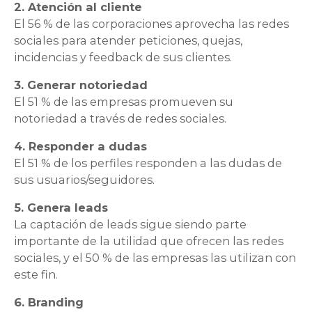
2. Atención al cliente
El 56 % de las corporaciones aprovecha las redes
sociales para atender peticiones, quejas,
incidencias y feedback de sus clientes.
3. Generar notoriedad
El 51 % de las empresas promueven su
notoriedad a través de redes sociales.
4. Responder a dudas
El 51 % de los perfiles responden a las dudas de
sus usuarios/seguidores.
5. Genera leads
La captación de leads sigue siendo parte
importante de la utilidad que ofrecen las redes
sociales, y el 50 % de las empresas las utilizan con
este fin.
6. Branding