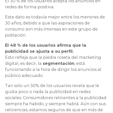
El 30 % de los usuarios acepta los anuncios en
redes de forma positiva.
Este dato es todavía mejor entre los menores de
30 años, debido a que las aspiraciones de
consumo son más intensas en este grupo de
población.
El 48 % de los usuarios afirma que la
publicidad se ajusta a su perfil.
Esto refleja que la piedra roseta del marketing
digital, es decir, la
segmentación
, está
funcionando a la hora de dirigir los anuncios al
público adecuado.
Tan solo un 30% de los usuarios revela que le
gusta poco o nada la publicidad en redes
sociales. Consumidores reticentes a la publicidad
siempre ha habido, y siempre habrá. Aún con sus
reticencias, estamos seguros de que en más de