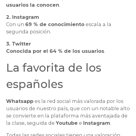
usuarios la conocen
.
2. Instagram
Con un
69 % de conocimiento
escala a la
segunda posición.
3. Twitter
Conocida por el 64 % de los usuarios
.
La favorita de los
españoles
Whatsapp
es la red social más valorada por los
usuarios de nuestro país, que con un notable alto
se convierte en la plataforma más aventajada de
la clase, seguida de
Youtube
e
Instagram
.
Todas las redes sociales tienen una valoración