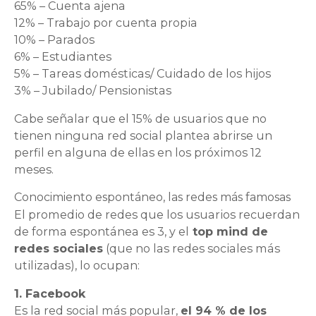
65% – Cuenta ajena
12% – Trabajo por cuenta propia
10% – Parados
6% – Estudiantes
5% – Tareas domésticas/ Cuidado de los hijos
3% – Jubilado/ Pensionistas
Cabe señalar que el 15% de usuarios que no
tienen ninguna red social plantea abrirse un
perfil en alguna de ellas en los próximos 12
meses.
Conocimiento espontáneo, las redes más famosas
El promedio de redes que los usuarios recuerdan
de forma espontánea es 3, y el
top mind de
redes sociales
(que no las redes sociales más
utilizadas), lo ocupan:
1. Facebook
Es la red social más popular,
el 94 % de los