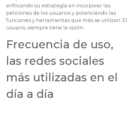
enfocando su estrategia en incorporar las
peticiones de los usuarios y potenciando las
funciones y herramientas que más se utilizan. El
usuario, siempre tiene la razón.
Frecuencia de uso,
las redes sociales
más utilizadas en el
día a día