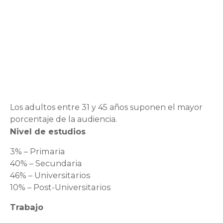
Los adultos entre 31 y 45 años suponen el mayor
porcentaje de la audiencia.
Nivel de estudios
3% – Primaria
40% – Secundaria
46% – Universitarios
10% – Post-Universitarios
Trabajo