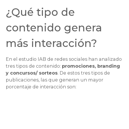
¿Qué tipo de
contenido genera
más interacción?
En el estudio IAB de redes sociales han analizado
tres tipos de contenido:
promociones, branding
y concursos/ sorteos
. De estos tres tipos de
publicaciones, las que generan un mayor
porcentaje de interacción son: