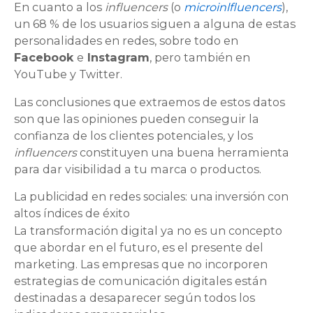
En cuanto a los
influencers
(o
microinlfluencers
),
un 68 % de los usuarios siguen a alguna de estas
personalidades en redes, sobre todo en
Facebook
e
Instagram
, pero también en
YouTube y Twitter.
Las conclusiones que extraemos de estos datos
son que las opiniones pueden conseguir la
confianza de los clientes potenciales, y los
influencers
constituyen una buena herramienta
para dar visibilidad a tu marca o productos.
La publicidad en redes sociales: una inversión con
altos índices de éxito
La transformación digital ya no es un concepto
que abordar en el futuro, es el presente del
marketing. Las empresas que no incorporen
estrategias de comunicación digitales están
destinadas a desaparecer según todos los