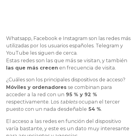
Whatsapp, Facebook e Instagram son las redes más
utilizadas por los usuarios españoles. Telegram y
YouTube les siguen de cerca.
Estas redes son las que más se visitan, y también
las que más crecen
en frecuencia de visita.
¿Cuáles son los principales dispositivos de acceso?
Móviles y ordenadores
se combinan para
acceder a la red con un
95 % y 92 %
respectivamente. Los
tablets
ocupan el tercer
puesto con un nada desdeñable
54 %
.
El acceso a las redes en función del dispositivo
varía bastante, y este es un dato muy interesante
para anunciantes y agencias.