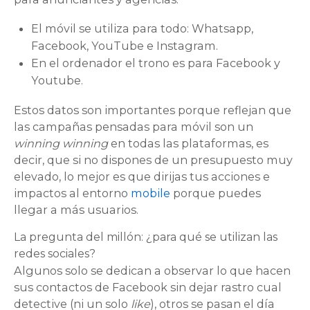
El móvil se utiliza para todo: Whatsapp,
Facebook, YouTube e Instagram.
En el ordenador el trono es para Facebook y
Youtube.
Estos datos son importantes porque reflejan que
las campañas pensadas para móvil son un
winning winning
en todas las plataformas, es
decir, que si no dispones de un presupuesto muy
elevado, lo mejor es que dirijas tus acciones e
impactos al entorno
mobile
porque puedes
llegar a más usuarios.
La pregunta del millón: ¿para qué se utilizan las
redes sociales?
Algunos solo se dedican a observar lo que hacen
sus contactos de Facebook sin dejar rastro cual
detective (ni un solo
like
), otros se pasan el día