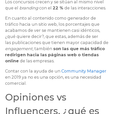
Los concursos crecen y se sitúan al mismo nivel
que el
branding
con el
22 %
de las interacciones.
En cuanto al contenido como generador de
tráfico hacia un sitio web, los porcentajes que
acabamos de ver se mantienen casi idénticos,
¿qué quiere decir?, que estas, además de ser
las publicaciones que tienen mayor capacidad de
engagement
, también
son las que más tráfico
redirigen hacia las páginas web o tiendas
online
de las empresas.
Contar con la ayuda de un
Community Manager
en 2019 ya no es una opción, es una necesidad
comercial.
Opiniones vs
Influencers, ¿qué es