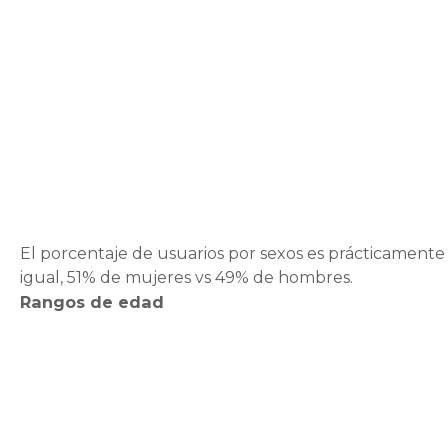
El porcentaje de usuarios por sexos es prácticamente
igual, 51% de mujeres vs 49% de hombres.
Rangos de edad