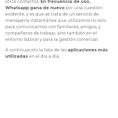
otros contactos.
En frecuencia de uso,
Whatsapp
gana
de nuevo
por una cuestión
evidente, y es que se trata de un servicio de
mensajería instantánea que utilizamos no solo
para comunicarnos con familiares, amigos, y
compañeros de trabajo, sino también en el
entorno laboral y para la gestión comercial.
A continuación la lista de las
aplicaciones más
utilizadas
en el día a día.