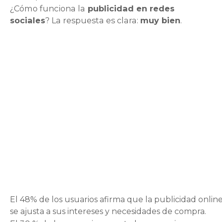
¿Cómo funciona la
publicidad en redes
sociales
? La respuesta es clara:
muy bien
.
El 48% de los usuarios afirma que la publicidad onlin
se ajusta a sus intereses y necesidades de compra.