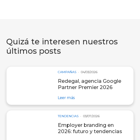
Quizá te interesen nuestros
últimos posts
CAMPAÑAS
04/03/2026
Redegal, agencia Google
Partner Premier 2026
sobre entrada Redegal, agencia Go
Leer más
TENDENCIAS
03/07/2026
Employer branding en
2026: futuro y tendencias