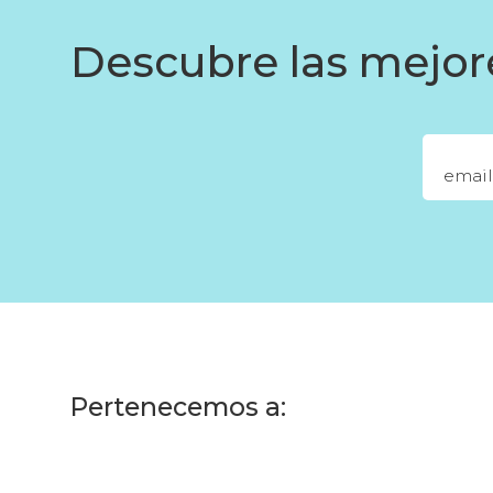
Descubre las mejore
Pertenecemos a: