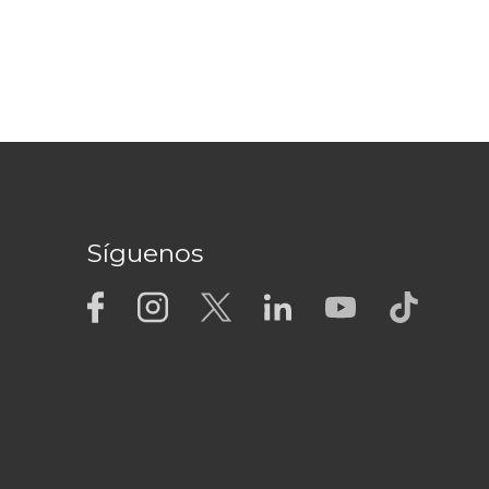
Síguenos