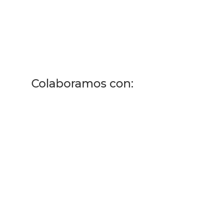
Colaboramos con: