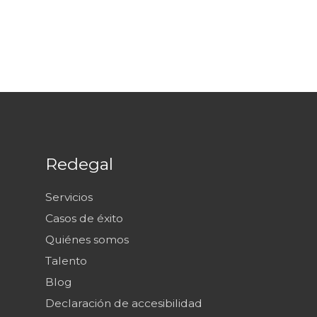
Redegal
Servicios
Casos de éxito
Quiénes somos
Talento
Blog
Declaración de accesibilidad