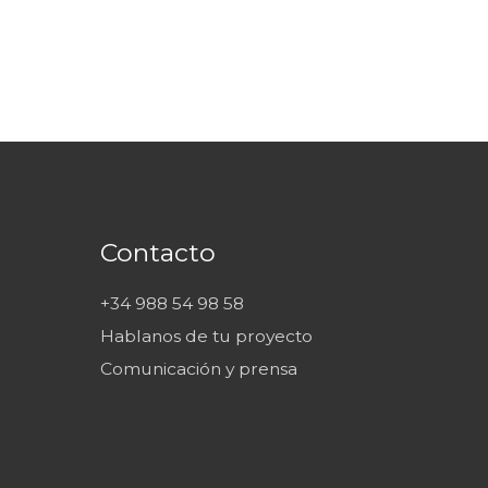
Contacto
+34 988 54 98 58
Hablanos de tu proyecto
Comunicación y prensa