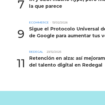
la que parece
ECOMMERCE
13/02/2026
Sigue el Protocolo Universal 
de Google para aumentar tus v
REDEGAL
23/12/2025
Retención en alza: así mejora
del talento digital en Redegal