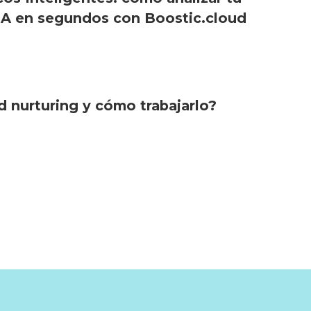
IA en segundos con Boostic.cloud
d nurturing y cómo trabajarlo?