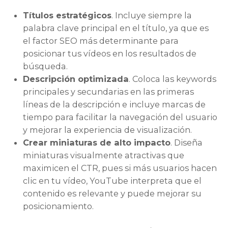
Títulos estratégicos
. Incluye siempre la
palabra clave principal en el título, ya que es
el factor SEO más determinante para
posicionar tus vídeos en los resultados de
búsqueda.
Descripción optimizada
. Coloca las keywords
principales y secundarias en las primeras
líneas de la descripción e incluye marcas de
tiempo para facilitar la navegación del usuario
y mejorar la experiencia de visualización.
Crear miniaturas de alto impacto
. Diseña
miniaturas visualmente atractivas que
maximicen el CTR, pues si más usuarios hacen
clic en tu vídeo, YouTube interpreta que el
contenido es relevante y puede mejorar su
posicionamiento.