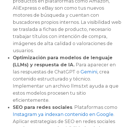
productos en plataformas como Amazon,
AliExpress o eBay son como tus nuevos
motores de búsqueda y cuentan con
buscadores propios internos. La visibilidad web
se traslada a fichas de producto, necesario
trabajar títulos con intención de compra,
imágenes de alta calidad o valoraciones de
usuarios.
Optimización para modelos de lenguaje
(LLMs) y respuesta de IA.
Para aparecer en
las respuestas de ChatGPT o
Gemini
, crea
contenido estructurado y técnico.
Implementar un archivo llms.txt ayuda a que
estos modelos procesen tu sitio
eficientemente.
SEO para redes sociales
. Plataformas como
Instagram ya indexan contenido en Google
.
Aplicar estrategias de SEO en redes sociales