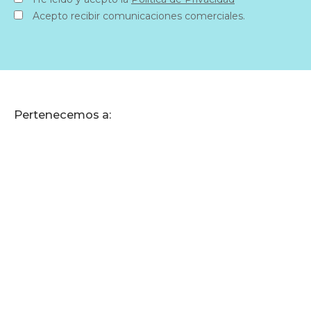
Acepto recibir comunicaciones comerciales.
Pertenecemos a: