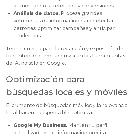
aumentando la retención y conversiones.
Análisis de datos.
Procesa grandes
volúmenes de información para detectar
patrones, optimizar campañas y anticipar
tendencias.
Ten en cuenta para la redacción y exposición de
tu contenido cómo se busca en las herramientas
de IA, no sólo en Google.
Optimización para
búsquedas locales y móviles
El aumento de búsquedas móviles y la relevancia
local hacen indispensable optimizar:
Google My Business.
Mantén tu perfil
actualizado y con información precisa.