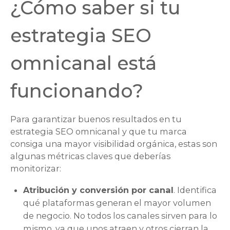
¿Cómo saber si tu
estrategia SEO
omnicanal está
funcionando?
Para garantizar buenos resultados en tu
estrategia SEO omnicanal y que tu marca
consiga una mayor visibilidad orgánica, estas son
algunas métricas claves que deberías
monitorizar:
Atribución y conversión por canal
. Identifica
qué plataformas generan el mayor volumen
de negocio. No todos los canales sirven para lo
mismo, ya que unos atraen y otros cierran la