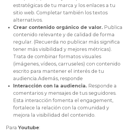
estratégicas de tu marca y los enlaces a tu
sitio web. Completar también los textos
alternativos.
Crear contenido orgánico de valor.
Publica
contenido relevante y de calidad de forma
regular. (Recuerda no publicar más significa
tener más visibilidad y mejores métricas).
Trata de combinar formatos visuales
(imágenes, vídeos, carruseles) con contenido
escrito para mantener el interés de tu
audiencia.Además, responde
Interacción con la audiencia.
Responde a
comentarios y mensajes de tus seguidores.
Esta interacción fomenta el engagement,
fortalece la relación con la comunidad y
mejora la visibilidad del contenido.
Para
Youtube
: