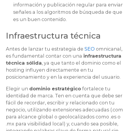
información y publicación regular para enviar
señales a los algoritmos de búsqueda de que
es un buen contenido.
Infraestructura técnica
Antes de lanzar tu estrategia de
SEO
omnicanal,
es fundamental contar con una
infraestructura
técnica sólida
, ya que tanto el dominio como el
hosting influyen directamente en tu
posicionamiento y en la experiencia del usuario.
Elegir un
dominio estratégico
fortalece tu
identidad de marca. Ten en cuenta que debe ser
fácil de recordar, escribir y relacionado con tu
negocio, utilizando extensiones adecuadas (.com
para alcance global o geolocalizados como .es o
.mx para visibilidad local) y, cuando sea posible,
integrando palabras clave de forma natural sin