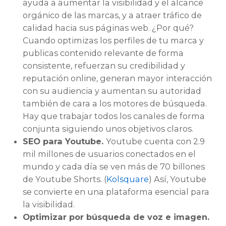
ayuda a aumentar la visibilidad y el alcance
orgánico de las marcas, y a atraer tráfico de
calidad hacia sus páginas web. ¿Por qué?
Cuando optimizas los perfiles de tu marca y
publicas contenido relevante de forma
consistente, refuerzan su credibilidad y
reputación online, generan mayor interacción
con su audiencia y aumentan su autoridad
también de cara a los motores de búsqueda.
Hay que trabajar todos los canales de forma
conjunta siguiendo unos objetivos claros.
SEO para Youtube.
Youtube cuenta con 2.9
mil millones de usuarios conectados en el
mundo y cada día se ven más de 70 billones
de Youtube Shorts. (
Kolsquare
) Así, Youtube
se convierte en una plataforma esencial para
la visibilidad.
Optimizar por búsqueda de voz e imagen.