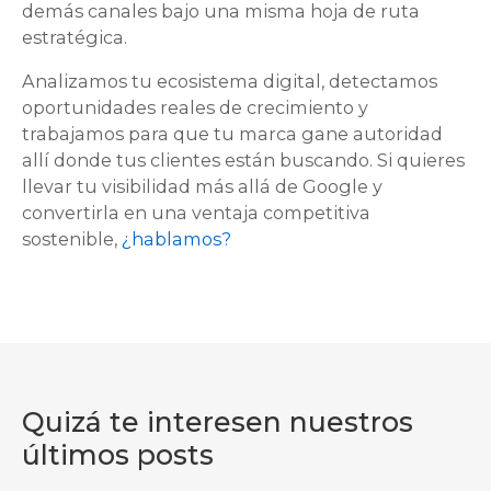
demás canales bajo una misma hoja de ruta
estratégica.
Analizamos tu ecosistema digital, detectamos
oportunidades reales de crecimiento y
trabajamos para que tu marca gane autoridad
allí donde tus clientes están buscando. Si quieres
llevar tu visibilidad más allá de Google y
convertirla en una ventaja competitiva
sostenible,
¿hablamos?
Quizá te interesen nuestros
últimos posts