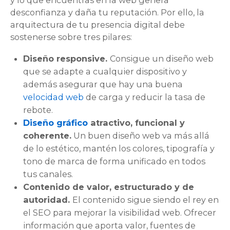
desconfianza y daña tu reputación. Por ello, la
arquitectura de tu presencia digital debe
sostenerse sobre tres pilares:
Diseño responsive.
Consigue un diseño web
que se adapte a cualquier dispositivo y
además asegurar que hay una buena
velocidad web
de carga y reducir la tasa de
rebote.
Diseño gráfico
atractivo, funcional y
coherente.
Un buen diseño web va más allá
de lo estético, mantén los colores, tipografía y
tono de marca de forma unificado en todos
tus canales.
Contenido de valor, estructurado y de
autoridad.
El contenido sigue siendo el rey en
el SEO para mejorar la visibilidad web. Ofrecer
información que aporta valor, fuentes de