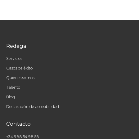
Redegal
Servicios
Casos de éxito
Quiénes somos
Talento
Blog
Declaración de accesibilidad
Contacto
+34 988 54 98 58