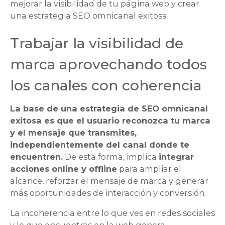
mejorar la visibilidad de tu página web y crear
una estrategia SEO omnicanal exitosa:
Trabajar la visibilidad de
marca aprovechando todos
los canales con coherencia
La base de una estrategia de SEO omnicanal
exitosa es que el usuario reconozca tu marca
y el mensaje que transmites,
independientemente del canal donde te
encuentren.
De esta forma, implica
integrar
acciones online y offline
para ampliar el
alcance, reforzar el mensaje de marca y generar
más oportunidades de interacción y conversión.
La incoherencia entre lo que ves en redes sociales
y lo que encuentras en la web genera