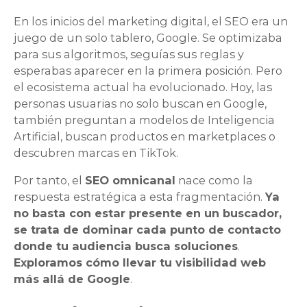
En los inicios del marketing digital, el SEO era un
juego de un solo tablero, Google. Se optimizaba
para sus algoritmos, seguías sus reglas y
esperabas aparecer en la primera posición. Pero
el ecosistema actual ha evolucionado. Hoy, las
personas usuarias no solo buscan en Google,
también preguntan a modelos de Inteligencia
Artificial, buscan productos en marketplaces o
descubren marcas en TikTok.
Por tanto, el
SEO omnicanal
nace como la
respuesta estratégica a esta fragmentación.
Ya
no basta con estar presente en un buscador,
se trata de dominar cada punto de contacto
donde tu audiencia busca soluciones
.
Exploramos cómo llevar tu visibilidad web
más allá de Google
.