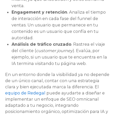
venta.
Engagement y retención
. Analiza el tiempo
de interacción en cada fase del funnel de
ventas. Un usuario que permanece en tu
contenido es un usuario que confía en tu
autoridad.
Análisis de tráfico cruzado
. Rastrea el viaje
del cliente (
customer journey
). Evalúa, por
ejemplo, si un usuario que te encuentra en la
IA termina visitando tu página web.
En un entorno donde la visibilidad ya no depende
de un único canal, contar con una estrategia
clara y bien ejecutada marca la diferencia. El
equipo de Redegal
puede ayudarte a diseñar e
implementar un enfoque de SEO omnicanal
adaptado a tu negocio, integrando
posicionamiento orgánico, optimización para IA y