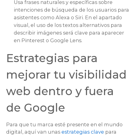
Usa frases naturales y específicas sobre
intenciones de búsqueda de los usuarios para
asistentes como Alexa o Siri. En el apartado
visual, el uso de los textos alternativos para
describir imágenes será clave para aparecer
en Pinterest o Google Lens.
Estrategias para
mejorar tu visibilidad
web dentro y fuera
de Google
Para que tu marca esté presente en el mundo
digital, aquí van unas
estrategias clave
para