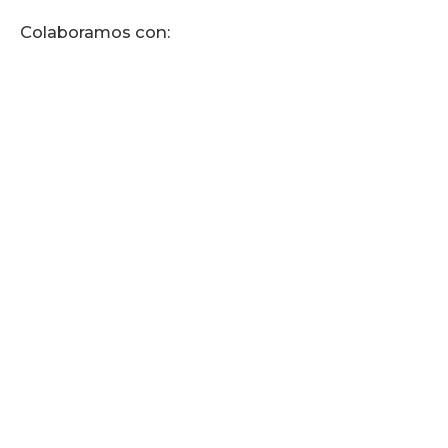
Colaboramos con: