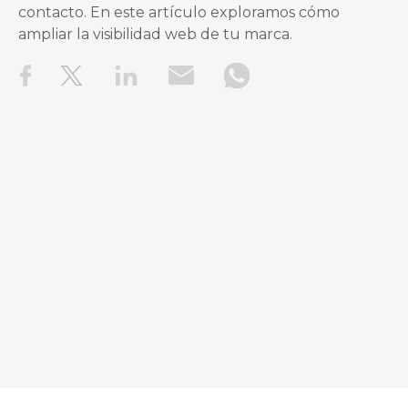
contacto. En este artículo exploramos cómo
ampliar la visibilidad web de tu marca.