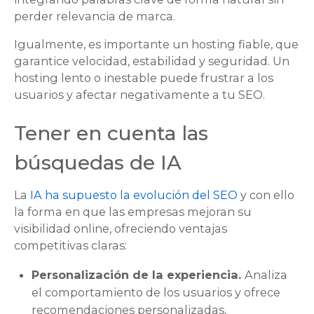
perder relevancia de marca.
Igualmente, es importante un hosting fiable, que
garantice velocidad, estabilidad y seguridad. Un
hosting lento o inestable puede frustrar a los
usuarios y afectar negativamente a tu SEO.
Tener en cuenta las
búsquedas de IA
La
IA ha supuesto la evolución del SEO
y con ello
la forma en que las empresas mejoran su
visibilidad online, ofreciendo ventajas
competitivas claras:
Personalización de la experiencia.
Analiza
el comportamiento de los usuarios y ofrece
recomendaciones personalizadas,