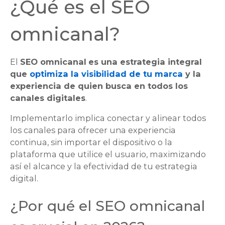
¿Qué es el SEO
omnicanal?
El
SEO omnicanal
es una estrategia integral
que
optimiza la visibilidad de tu marca
y la
experiencia de quien busca en todos los
canales digitales
.
Implementarlo implica conectar y alinear todos
los canales para ofrecer una experiencia
continua, sin importar el dispositivo o la
plataforma que utilice el usuario, maximizando
así el alcance y la efectividad de tu estrategia
digital.
¿Por qué el SEO omnicanal