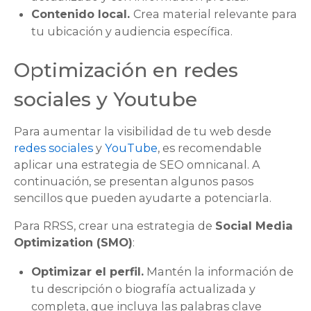
Contenido local.
Crea material relevante para
tu ubicación y audiencia específica.
Optimización en redes
sociales y Youtube
Para aumentar la visibilidad de tu web desde
redes sociales
y
YouTube
, es recomendable
aplicar una estrategia de SEO omnicanal. A
continuación, se presentan algunos pasos
sencillos que pueden ayudarte a potenciarla.
Para RRSS, crear una estrategia de
Social Media
Optimization (SMO)
:
Optimizar el perfil.
Mantén la información de
tu descripción o biografía actualizada y
completa, que incluya las palabras clave