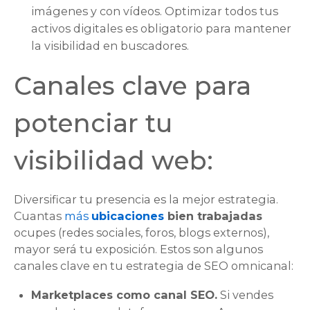
imágenes y con vídeos. Optimizar todos tus
activos digitales es obligatorio para mantener
la visibilidad en buscadores.
Canales clave para
potenciar tu
visibilidad web:
Diversificar tu presencia es la mejor estrategia.
Cuantas
más
ubicaciones
bien trabajadas
ocupes (redes sociales, foros, blogs externos),
mayor será tu exposición. Estos son algunos
canales clave en tu estrategia de SEO omnicanal:
Marketplaces como canal SEO.
Si vendes