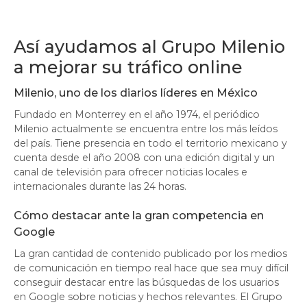
Así ayudamos al Grupo Milenio
a mejorar su tráfico online
Milenio, uno de los diarios líderes en México
Fundado en Monterrey en el año 1974, el periódico
Milenio actualmente se encuentra entre los más leídos
del país. Tiene presencia en todo el territorio mexicano y
cuenta desde el año 2008 con una edición digital y un
canal de televisión para ofrecer noticias locales e
internacionales durante las 24 horas.
Cómo destacar ante la gran competencia en
Google
La gran cantidad de contenido publicado por los medios
de comunicación en tiempo real hace que sea muy difícil
conseguir destacar entre las búsquedas de los usuarios
en Google sobre noticias y hechos relevantes. El Grupo