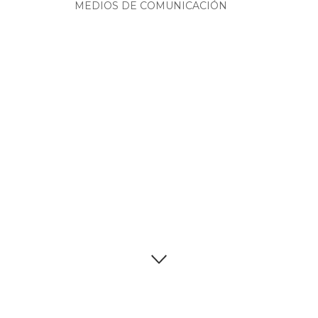
MEDIOS DE COMUNICACIÓN