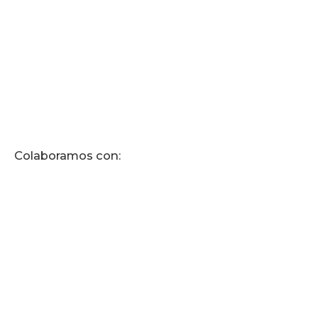
Colaboramos con: