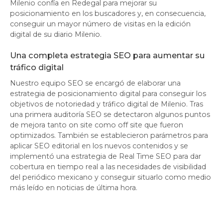
Milenio confía en Redegal para mejorar su
posicionamiento en los buscadores y, en consecuencia,
conseguir un mayor número de visitas en la edición
digital de su diario Milenio.
Una completa estrategia SEO para aumentar su
tráfico digital
Nuestro equipo SEO se encargó de elaborar una
estrategia de posicionamiento digital para conseguir los
objetivos de notoriedad y tráfico digital de Milenio. Tras
una primera auditoría SEO se detectaron algunos puntos
de mejora tanto on site como off site que fueron
optimizados. También se establecieron parámetros para
aplicar SEO editorial en los nuevos contenidos y se
implementó una estrategia de Real Time SEO para dar
cobertura en tiempo real a las necesidades de visibilidad
del periódico mexicano y conseguir situarlo como medio
más leído en noticias de última hora.