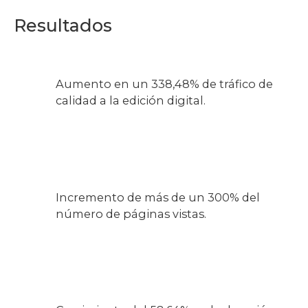
Resultados
Aumento en un 338,48% de tráfico de
calidad a la edición digital.
Incremento de más de un 300% del
número de páginas vistas.