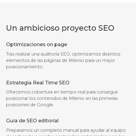
Un ambicioso proyecto SEO
Optimizaciones on page
Tras realizar una auditoría SEO, optimizamos distintos
elementos de las páginas de Milenio para un mejor
posicionamiento.
Estrategia Real Time SEO
Ofrecemos cobertura en tiempo real para conseguir
posicionar los contenidos de Milenio en las primeras
posiciones de Google.
Guía de SEO editorial
Preparamos un completo manual para ayudar al equipo