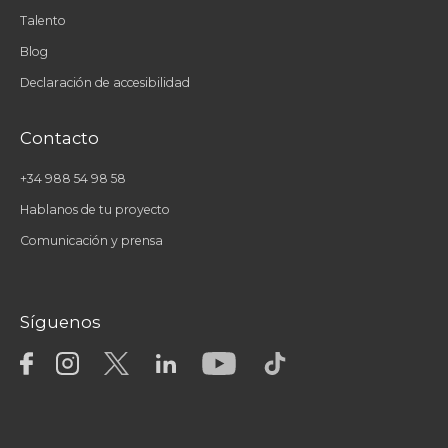
Talento
Blog
Declaración de accesibilidad
Contacto
+34 988 54 98 58
Hablanos de tu proyecto
Comunicación y prensa
Síguenos