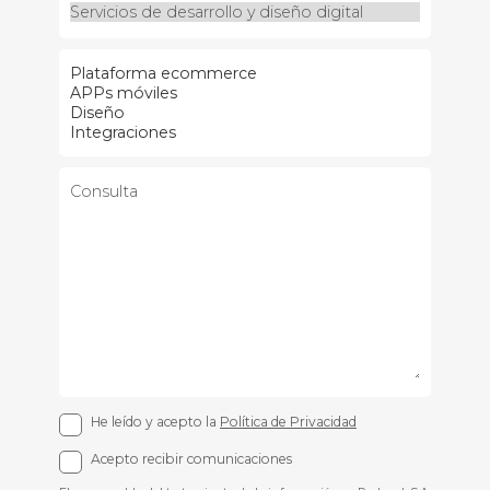
He leído y acepto la
Política de Privacidad
Acepto recibir comunicaciones