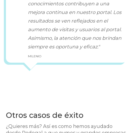
conocimientos contribuyen a una
mejora continua en nuestro portal. Los
resultados se ven reflejados en el
aumento de visitas y usuarios al portal.
Asimismo, la atención que nos brindan
siempre es oportuna y eficaz."
MILENIO
Otros casos de éxito
¿Quieres más? Así es como hemos ayudado
desde Redegal a que pymes y grandes empresas