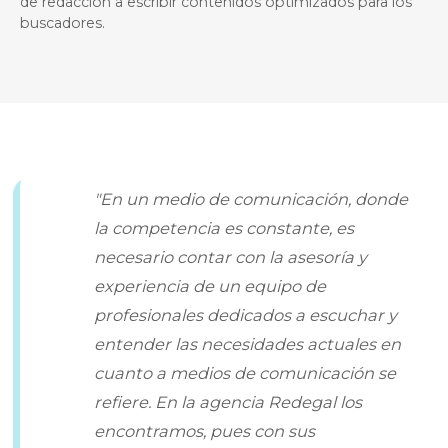
de redacción a escribir contenidos optimizados para los
buscadores.
"En un medio de comunicación, donde
la competencia es constante, es
necesario contar con la asesoría y
experiencia de un equipo de
profesionales dedicados a escuchar y
entender las necesidades actuales en
cuanto a medios de comunicación se
refiere. En la agencia Redegal los
encontramos, pues con sus