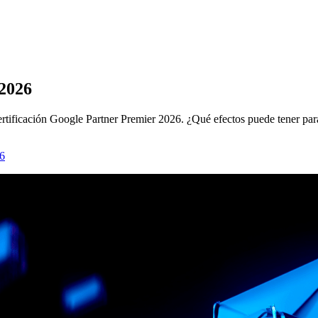
 2026
rtificación Google Partner Premier 2026. ¿Qué efectos puede tener para
26