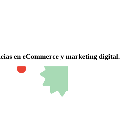
encias en eCommerce y marketing digital.