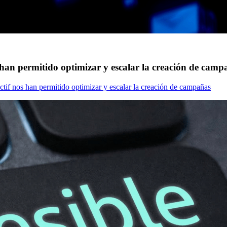
 han permitido optimizar y escalar la creación de camp
tif nos han permitido optimizar y escalar la creación de campañas