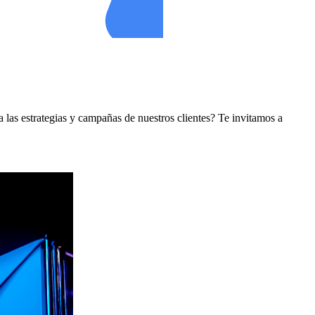
 las estrategias y campañas de nuestros clientes? Te invitamos a