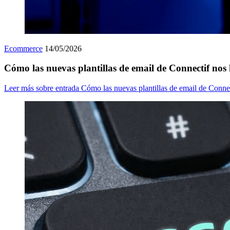
Ecommerce
14/05/2026
Cómo las nuevas plantillas de email de Connectif nos
Leer más
sobre entrada Cómo las nuevas plantillas de email de Connec